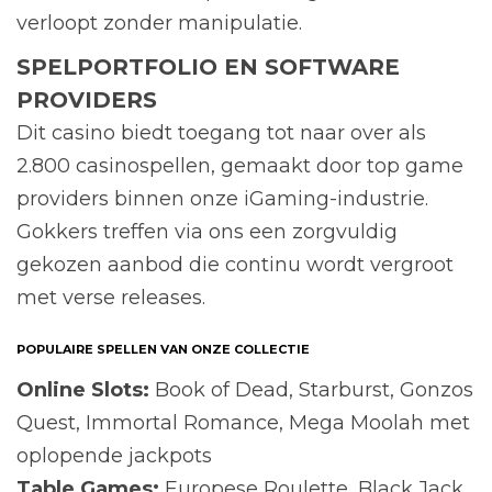
verloopt zonder manipulatie.
SPELPORTFOLIO EN SOFTWARE
PROVIDERS
Dit casino biedt toegang tot naar over als
2.800 casinospellen, gemaakt door top game
providers binnen onze iGaming-industrie.
Gokkers treffen via ons een zorgvuldig
gekozen aanbod die continu wordt vergroot
met verse releases.
POPULAIRE SPELLEN VAN ONZE COLLECTIE
Online Slots:
Book of Dead, Starburst, Gonzos
Quest, Immortal Romance, Mega Moolah met
oplopende jackpots
Table Games:
Europese Roulette, Black Jack