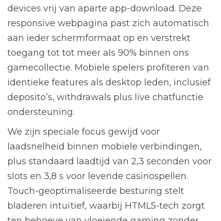
devices vrij van aparte app-download. Deze
responsive webpagina past zich automatisch
aan ieder schermformaat op en verstrekt
toegang tot tot meer als 90% binnen ons
gamecollectie. Mobiele spelers profiteren van
identieke features als desktop leden, inclusief
deposito’s, withdrawals plus live chatfunctie
ondersteuning.
We zijn speciale focus gewijd voor
laadsnelheid binnen mobiele verbindingen,
plus standaard laadtijd van 2,3 seconden voor
slots en 3,8 s voor levende casinospellen.
Touch-geoptimaliseerde besturing stelt
bladeren intuïtief, waarbij HTML5-tech zorgt
ten behoeve van vloeiende gaming zonder