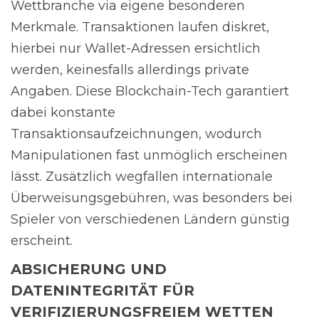
Wettbranche via eigene besonderen
Merkmale. Transaktionen laufen diskret,
hierbei nur Wallet-Adressen ersichtlich
werden, keinesfalls allerdings private
Angaben. Diese Blockchain-Tech garantiert
dabei konstante
Transaktionsaufzeichnungen, wodurch
Manipulationen fast unmöglich erscheinen
lässt. Zusätzlich wegfallen internationale
Überweisungsgebühren, was besonders bei
Spieler von verschiedenen Ländern günstig
erscheint.
ABSICHERUNG UND
DATENINTEGRITÄT FÜR
VERIFIZIERUNGSFREIEM WETTEN