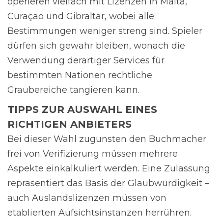
operieren vielfach mit Lizenzen in Malta,
Curaçao und Gibraltar, wobei alle
Bestimmungen weniger streng sind. Spieler
dürfen sich gewahr bleiben, wonach die
Verwendung derartiger Services für
bestimmten Nationen rechtliche
Graubereiche tangieren kann.
TIPPS ZUR AUSWAHL EINES
RICHTIGEN ANBIETERS
Bei dieser Wahl zugunsten den Buchmacher
frei von Verifizierung müssen mehrere
Aspekte einkalkuliert werden. Eine Zulassung
repräsentiert das Basis der Glaubwürdigkeit –
auch Auslandslizenzen müssen von
etablierten Aufsichtsinstanzen herrühren.