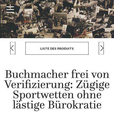
LISTE DES PRODUITS
Buchmacher frei von
Verifizierung: Zügige
Sportwetten ohne
lästige Bürokratie