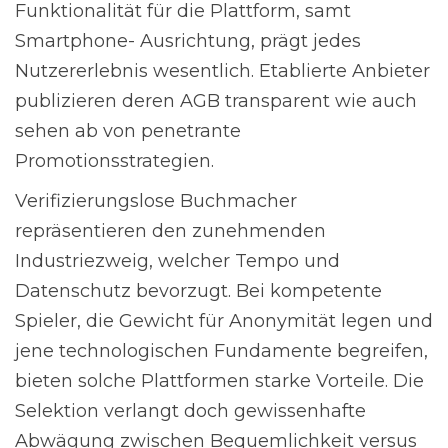
Funktionalität für die Plattform, samt
Smartphone- Ausrichtung, prägt jedes
Nutzererlebnis wesentlich. Etablierte Anbieter
publizieren deren AGB transparent wie auch
sehen ab von penetrante
Promotionsstrategien.
Verifizierungslose Buchmacher
repräsentieren den zunehmenden
Industriezweig, welcher Tempo und
Datenschutz bevorzugt. Bei kompetente
Spieler, die Gewicht für Anonymität legen und
jene technologischen Fundamente begreifen,
bieten solche Plattformen starke Vorteile. Die
Selektion verlangt doch gewissenhafte
Abwägung zwischen Bequemlichkeit versus