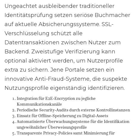
Ungeachtet ausbleibender traditioneller
Identitätsprüfung setzen seriöse Buchmacher
auf aktuelle Absicherungssysteme. SSL-
Verschlüsselung schützt alle
Datentransaktionen zwischen Nutzer zum
Backend. Zweistufige Verifizierung kann
optional aktiviert werden, um Nutzerprofile
extra zu sichern. Jene Portale setzen ein
innovative Anti-Fraud-Systeme, die suspekte
Nutzungsprofile eigenständig identifizieren.
Integration für E2E-Encryption zu jegliche
Kommunikationskanäle
Periodische Security-Audits durch externe Kontrollinstanzen
Einsatz für Offline-Speicherung zu Digital-Assets
Automatisierte Überwachungssysteme für die Identifikation
ungewöhnlicher Überweisungsprofile
Transparente Privacy-Policies samt Minimierung für