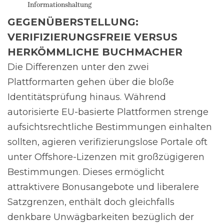
Informationshaltung
GEGENÜBERSTELLUNG:
VERIFIZIERUNGSFREIE VERSUS
HERKÖMMLICHE BUCHMACHER
Die Differenzen unter den zwei
Plattformarten gehen über die bloße
Identitätsprüfung hinaus. Während
autorisierte EU-basierte Plattformen strenge
aufsichtsrechtliche Bestimmungen einhalten
sollten, agieren verifizierungslose Portale oft
unter Offshore-Lizenzen mit großzügigeren
Bestimmungen. Dieses ermöglicht
attraktivere Bonusangebote und liberalere
Satzgrenzen, enthält doch gleichfalls
denkbare Unwägbarkeiten bezüglich der