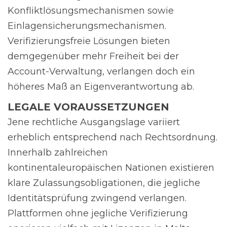
Konfliktlösungsmechanismen sowie
Einlagensicherungsmechanismen.
Verifizierungsfreie Lösungen bieten
demgegenüber mehr Freiheit bei der
Account-Verwaltung, verlangen doch ein
höheres Maß an Eigenverantwortung ab.
LEGALE VORAUSSETZUNGEN
Jene rechtliche Ausgangslage variiert
erheblich entsprechend nach Rechtsordnung.
Innerhalb zahlreichen
kontinentaleuropäischen Nationen existieren
klare Zulassungsobligationen, die jegliche
Identitätsprüfung zwingend verlangen.
Plattformen ohne jegliche Verifizierung