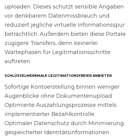
uploaden. Dieses schützt sensible Angaben
vor denkbarem Datenmissbrauch und
reduziert jegliche virtuelle Informationsspur
beträchtlich. Außerdem bieten diese Portale
zügigere Transfers, denn keinerlei
Wartephasen für Legitimationsschritte
auftreten.
SCHLÜSSELMERKMALE LEGITIMATIONSFREIER ANBIETER
Sofortige Kontoerstellung binnen weniger
Augenblicke ohne Dokumentenupload
Optimierte Auszahlungsprozesse mittels
implementierter Bezahlkontrolle
Optimaler Datenschutz durch Minimierung
gespeicherter Identitätsinformationen