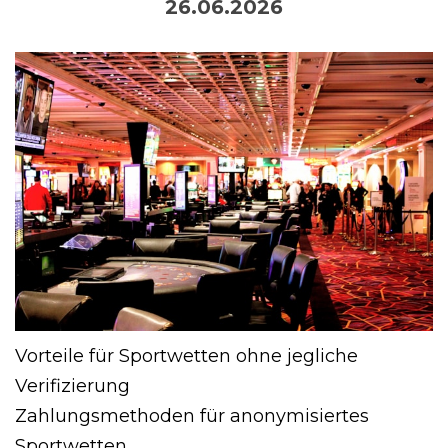
26.06.2026
Vorteile für Sportwetten ohne jegliche
Verifizierung
Zahlungsmethoden für anonymisiertes
Sportwetten