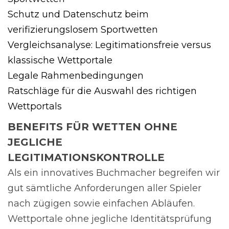
Schutz und Datenschutz beim
verifizierungslosem Sportwetten
Vergleichsanalyse: Legitimationsfreie versus
klassische Wettportale
Legale Rahmenbedingungen
Ratschläge für die Auswahl des richtigen
Wettportals
BENEFITS FÜR WETTEN OHNE
JEGLICHE
LEGITIMATIONSKONTROLLE
Als ein innovatives Buchmacher begreifen wir
gut sämtliche Anforderungen aller Spieler
nach zügigen sowie einfachen Abläufen.
Wettportale ohne jegliche Identitätsprüfung