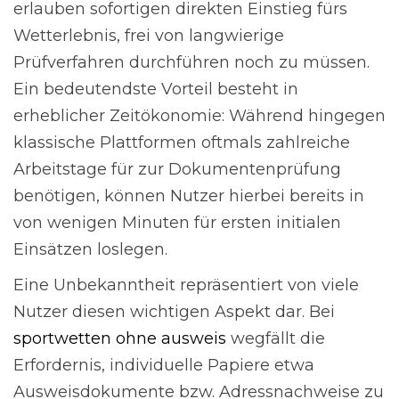
erlauben sofortigen direkten Einstieg fürs
Wetterlebnis, frei von langwierige
Prüfverfahren durchführen noch zu müssen.
Ein bedeutendste Vorteil besteht in
erheblicher Zeitökonomie: Während hingegen
klassische Plattformen oftmals zahlreiche
Arbeitstage für zur Dokumentenprüfung
benötigen, können Nutzer hierbei bereits in
von wenigen Minuten für ersten initialen
Einsätzen loslegen.
Eine Unbekanntheit repräsentiert von viele
Nutzer diesen wichtigen Aspekt dar. Bei
sportwetten ohne ausweis
wegfällt die
Erfordernis, individuelle Papiere etwa
Ausweisdokumente bzw. Adressnachweise zu