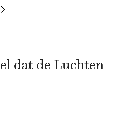
el dat de Luchten