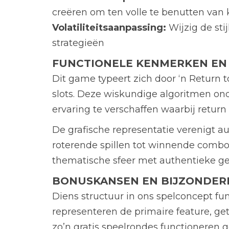
creëren om ten volle te benutten van 
Volatiliteitsaanpassing:
Wijzig de sti
strategieën
FUNCTIONELE KENMERKEN EN
Dit game typeert zich door ‘n Return 
slots. Deze wiskundige algoritmen on
ervaring te verschaffen waarbij return 
De grafische representatie verenigt a
roterende spillen tot winnende combo’
thematische sfeer met authentieke g
BONUSKANSEN EN BIJZONDER
Diens structuur in ons spelconcept fu
representeren de primaire feature, ge
zo’n gratis speelrondes functioneren ge