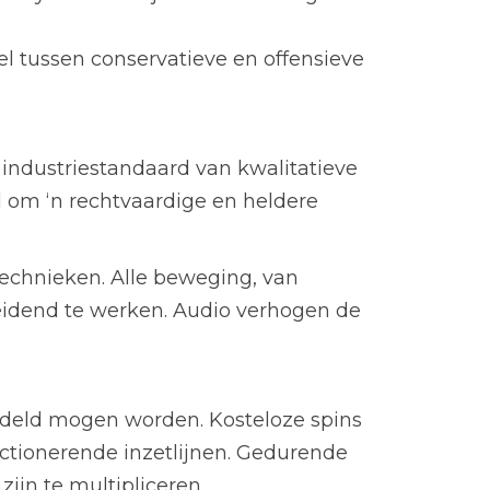
el tussen conservatieve en offensieve
 industriestandaard van kwalitatieve
d om ‘n rechtvaardige en heldere
technieken. Alle beweging, van
leidend te werken. Audio verhogen de
rendeld mogen worden. Kosteloze spins
nctionerende inzetlijnen. Gedurende
zijn te multipliceren.