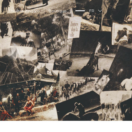
Théâtre Zingaro
Boutique