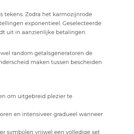
sis tekens. Zodra het karmozijnrode
ellingen exponentieel. Geselecteerde
 uit in aanzienlijke betalingen.
Hoewel random getalsgeneratoren de
 onderscheid maken tussen bescheiden
ten om uitgebreid plezier te
toren en intensiveer gradueel wanneer
er symbolen vrijwel een volledige set