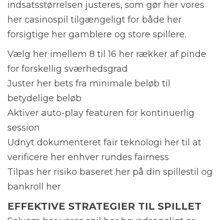
indsatsstørrelsen justeres, som gør her vores
her casinospil tilgængeligt for både her
forsigtige her gamblere og store spillere.
Vælg her imellem 8 til 16 her rækker af pinde
for forskellig sværhedsgrad
Juster her bets fra minimale beløb til
betydelige beløb
Aktiver auto-play featuren for kontinuerlig
session
Udnyt dokumenteret fair teknologi her til at
verificere her enhver rundes fairness
Tilpas her risiko baseret her på din spillestil og
bankroll her
EFFEKTIVE STRATEGIER TIL SPILLET