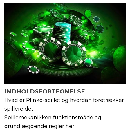
INDHOLDSFORTEGNELSE
Hvad er Plinko-spillet og hvordan foretrækker
spillere det
Spillemekanikken funktionsmåde og
grundlæggende regler her