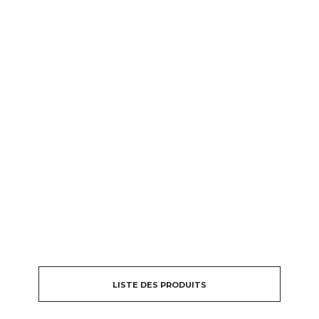
LISTE DES PRODUITS