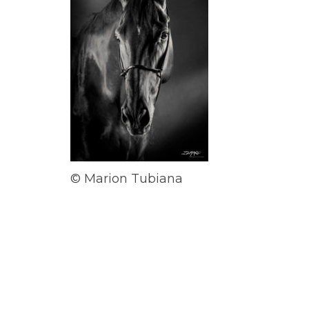
© Marion Tubiana