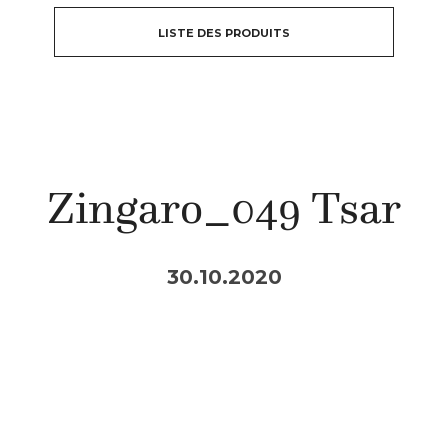
LISTE DES PRODUITS
Zingaro_049 Tsar
30.10.2020