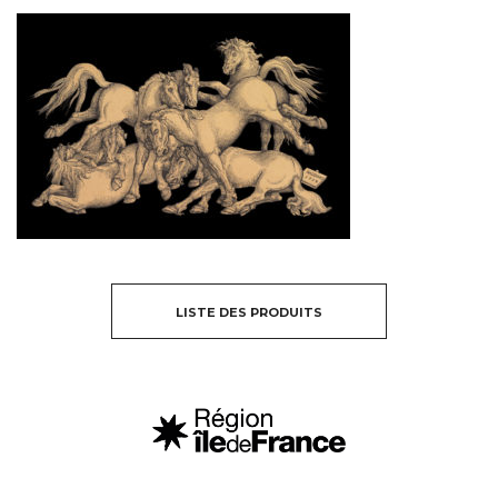
LISTE DES PRODUITS