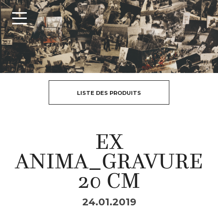
LISTE DES PRODUITS
EX
ANIMA_GRAVURE
20 CM
24.01.2019