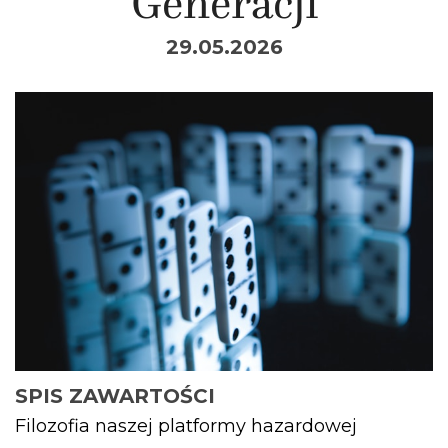
Generacji
29.05.2026
SPIS ZAWARTOŚCI
Filozofia naszej platformy hazardowej