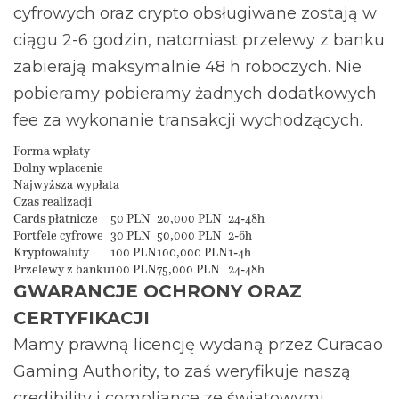
cyfrowych oraz crypto obsługiwane zostają w
ciągu 2-6 godzin, natomiast przelewy z banku
zabierają maksymalnie 48 h roboczych. Nie
pobieramy pobieramy żadnych dodatkowych
fee za wykonanie transakcji wychodzących.
Forma wpłaty
Dolny wplacenie
Najwyższa wypłata
Czas realizacji
Cards płatnicze
50 PLN
20,000 PLN
24-48h
Portfele cyfrowe
30 PLN
50,000 PLN
2-6h
Kryptowaluty
100 PLN
100,000 PLN
1-4h
Przelewy z banku
100 PLN
75,000 PLN
24-48h
GWARANCJE OCHRONY ORAZ
CERTYFIKACJI
Mamy prawną licencję wydaną przez Curacao
Gaming Authority, to zaś weryfikuje naszą
credibility i compliance ze światowymi