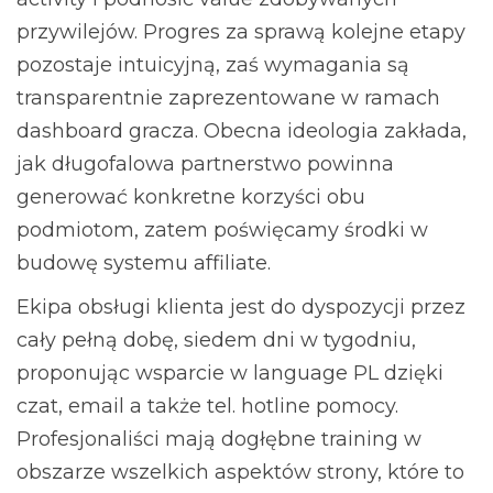
przywilejów. Progres za sprawą kolejne etapy
pozostaje intuicyjną, zaś wymagania są
transparentnie zaprezentowane w ramach
dashboard gracza. Obecna ideologia zakłada,
jak długofalowa partnerstwo powinna
generować konkretne korzyści obu
podmiotom, zatem poświęcamy środki w
budowę systemu affiliate.
Ekipa obsługi klienta jest do dyspozycji przez
cały pełną dobę, siedem dni w tygodniu,
proponując wsparcie w language PL dzięki
czat, email a także tel. hotline pomocy.
Profesjonaliści mają dogłębne training w
obszarze wszelkich aspektów strony, które to