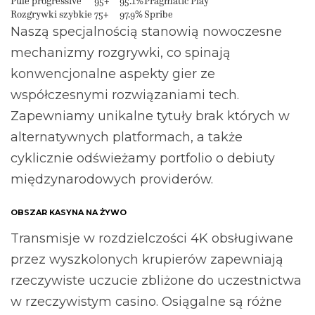
Pule progressive
95+
95.1%
Pragmatic Play
Rozgrywki szybkie
75+
97.9%
Spribe
Naszą specjalnością stanowią nowoczesne
mechanizmy rozgrywki, co spinają
konwencjonalne aspekty gier ze
współczesnymi rozwiązaniami tech.
Zapewniamy unikalne tytuły brak których w
alternatywnych platformach, a także
cyklicznie odświeżamy portfolio o debiuty
międzynarodowych providerów.
OBSZAR KASYNA NA ŻYWO
Transmisje w rozdzielczości 4K obsługiwane
przez wyszkolonych krupierów zapewniają
rzeczywiste uczucie zbliżone do uczestnictwa
w rzeczywistym casino. Osiągalne są różne