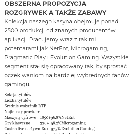
OBSZERNA PROPOZYCJA
ROZGRYWEK A TAKŻE ZABAWY
Kolekcja naszego kasyna obejmuje ponad
2500 produkcji od znanych producentów
aplikacji. Pracujemy wraz z takimi
potentatami jak NetEnt, Microgaming,
Pragmatic Play i Evolution Gaming. Wszystkie
segment stał się opracowany tak, by sprostać
oczekiwaniom najbardziej wybrednych fanów
gamingu.
Sekcja tytułów
Liczba tytułów
Średnie wskaźnik RTP
Najlepszy provider
Maszyny cyfrowe
1850+
96.8%
NetEnt
Gry klasyczne
320+
98.2%
Microgaming
Casino live na żywo
180+
97.5%
Evolution Gaming