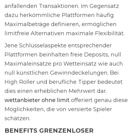
anfallenden Transaktionen. Im Gegensatz
dazu herkömmliche Plattformen häufig
Maximalbeträge definieren, ermöglichen
limitfreie Alternativen maximale Flexibilität.
Jene Schlüsselaspekte entsprechender
Plattformen beinhalten freie Deposits, null
Maximaleinsätze pro Wetteinsatz wie auch
null künstlichen Gewinndeckelungen. Bei
High Roller und berufliche Tipper bedeutet
dies einen erheblichen Mehrwert dar.
wettanbieter ohne limit
offeriert genau diese
Möglichkeiten, die von versierte Spieler
schätzen.
BENEFITS GRENZENLOSER