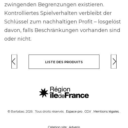
zwingenden Begrenzungen existieren.
Kontrolliertes Spielverhalten verbleibt der
Schlüssel zum nachhaltigen Profit – losgelöst
davon, falls Beschränkungen vorhanden sind
oder nicht.
LISTE DES PRODUITS
© Bartabas. 2026 . Tous droits réservés .
Espace pro
.
CGV
.
Mentions légales
.
Création site : Adveris