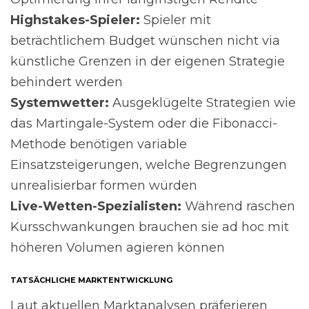
Highstakes-Spieler:
Spieler mit
beträchtlichem Budget wünschen nicht via
künstliche Grenzen in der eigenen Strategie
behindert werden
Systemwetter:
Ausgeklügelte Strategien wie
das Martingale-System oder die Fibonacci-
Methode benötigen variable
Einsatzsteigerungen, welche Begrenzungen
unrealisierbar formen würden
Live-Wetten-Spezialisten:
Während raschen
Kursschwankungen brauchen sie ad hoc mit
höheren Volumen agieren können
TATSÄCHLICHE MARKTENTWICKLUNG
Laut aktuellen Marktanalysen präferieren