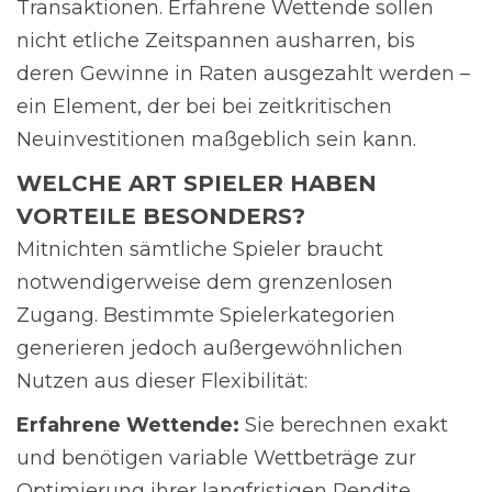
Transaktionen. Erfahrene Wettende sollen
nicht etliche Zeitspannen ausharren, bis
deren Gewinne in Raten ausgezahlt werden –
ein Element, der bei bei zeitkritischen
Neuinvestitionen maßgeblich sein kann.
WELCHE ART SPIELER HABEN
VORTEILE BESONDERS?
Mitnichten sämtliche Spieler braucht
notwendigerweise dem grenzenlosen
Zugang. Bestimmte Spielerkategorien
generieren jedoch außergewöhnlichen
Nutzen aus dieser Flexibilität:
Erfahrene Wettende:
Sie berechnen exakt
und benötigen variable Wettbeträge zur
Optimierung ihrer langfristigen Rendite