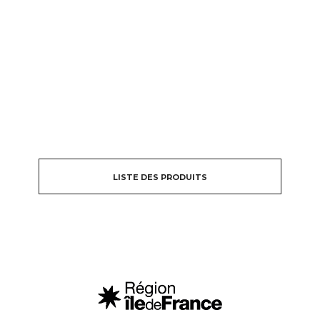
LISTE DES PRODUITS