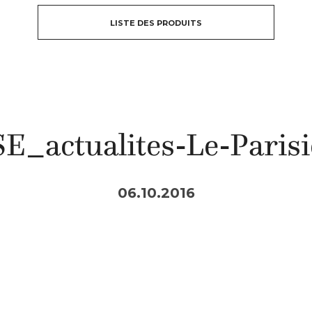
LISTE DES PRODUITS
E_actualites-Le-Paris
06.10.2016