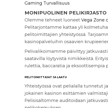
Gaming Turvallisuus
MONIPUOLINEN PELIKIRJASTO
Olemme tehneet luoneet
Vega Zone c
Pelitarjontamme kattaa yli kolmetuhat
pelitoimittajien yhteistyössä. Tarjoa
kasinopalveluihin osaavien krupieerie
Pelivalikoimamme päivittyy jatkuvasti
saatavilla löytyvistä nimikkeistä. Erit
rulettia, baccaratia ja eksoottisempi
PELITOIMITTAJAT JA LAATU
Yhteistyössä ovat pelialalla tunnetut 
jokainen kasinon esittämien valmistaj
Pelisisältömme auditoidaan jatkuvas
pelikokemuksen.