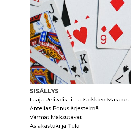
SISÄLLYS
Laaja Pelivalikoima Kaikkien Makuun
Antelias Bonusjärjestelmä
Varmat Maksutavat
Asiakastuki ja Tuki