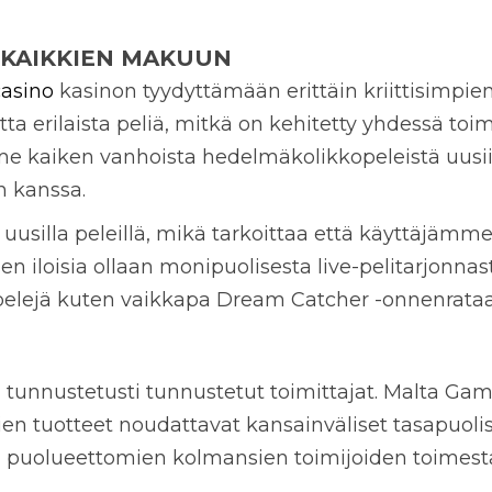
 KAIKKIEN MAKUUN
asino
kasinon tyydyttämään erittäin kriittisimpien
ta erilaista peliä, mitkä on kehitetty yhdessä to
mme kaiken vanhoista hedelmäkolikkopeleistä uusi
n kanssa.
 uusilla peleillä, mikä tarkoittaa että käyttäjä
yisen iloisia ollaan monipuolisesta live-pelitarjonn
a pelejä kuten vaikkapa Dream Catcher -onnenrataa
ja tunnustetusti tunnustetut toimittajat. Malta Ga
ien tuotteet noudattavat kansainväliset tasapuol
ti puolueettomien kolmansien toimijoiden toime