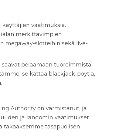
 käyttäjien vaatimuksia.
imialan merkittävimpien
in megaway-slotteihin sekä live-
mme saavat pelaamaan tuoreimmista
astamme, se kattaa blackjack-pöytiä,
.
ming Authority on varmistanut, ja
isuuden ja randomin vaatimukset.
sta takaaksemme tasapuolisen