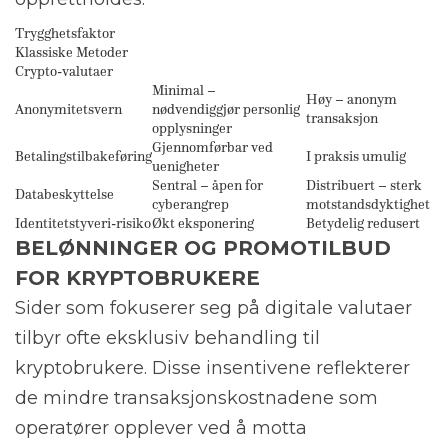
Trygghetsfaktor
Klassiske Metoder
Crypto-valutaer
Minimal –
Høy – anonym
Anonymitetsvern
nødvendiggjør personlig
transaksjon
opplysninger
Gjennomførbar ved
Betalingstilbakeføring
I praksis umulig
uenigheter
Sentral – åpen for
Distribuert – sterk
Databeskyttelse
cyberangrep
motstandsdyktighet
Identitetstyveri-risiko
Økt eksponering
Betydelig redusert
BELØNNINGER OG PROMOTILBUD
FOR KRYPTOBRUKERE
Sider som fokuserer seg på digitale valutaer
tilbyr ofte eksklusiv behandling til
kryptobrukere. Disse insentivene reflekterer
de mindre transaksjonskostnadene som
operatører opplever ved å motta