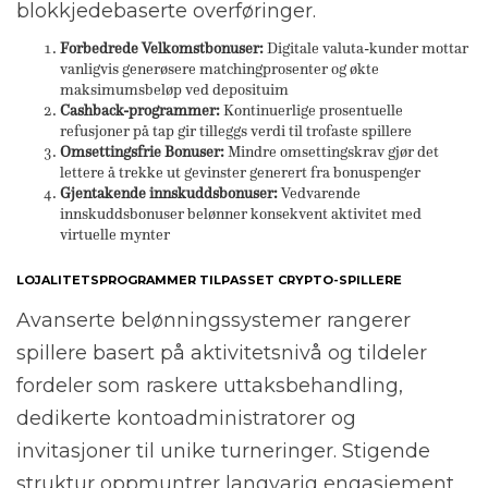
blokkjedebaserte overføringer.
Forbedrede Velkomstbonuser:
Digitale valuta-kunder mottar
vanligvis generøsere matchingprosenter og økte
maksimumsbeløp ved deposituim
Cashback-programmer:
Kontinuerlige prosentuelle
refusjoner på tap gir tilleggs verdi til trofaste spillere
Omsettingsfrie Bonuser:
Mindre omsettingskrav gjør det
lettere å trekke ut gevinster generert fra bonuspenger
Gjentakende innskuddsbonuser:
Vedvarende
innskuddsbonuser belønner konsekvent aktivitet med
virtuelle mynter
LOJALITETSPROGRAMMER TILPASSET CRYPTO-SPILLERE
Avanserte belønningssystemer rangerer
spillere basert på aktivitetsnivå og tildeler
fordeler som raskere uttaksbehandling,
dedikerte kontoadministratorer og
invitasjoner til unike turneringer. Stigende
struktur oppmuntrer langvarig engasjement.