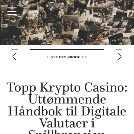
LISTE DES PRODUITS
Topp Krypto Casino:
Uttømmende
Håndbok til Digitale
Valutaer i