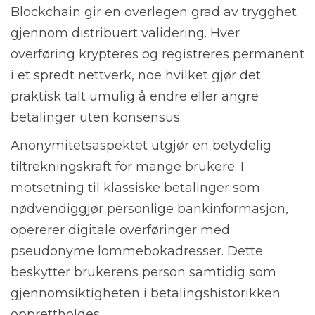
Blockchain gir en overlegen grad av trygghet
gjennom distribuert validering. Hver
overføring krypteres og registreres permanent
i et spredt nettverk, noe hvilket gjør det
praktisk talt umulig å endre eller angre
betalinger uten konsensus.
Anonymitetsaspektet utgjør en betydelig
tiltrekningskraft for mange brukere. I
motsetning til klassiske betalinger som
nødvendiggjør personlige bankinformasjon,
opererer digitale overføringer med
pseudonyme lommebokadresser. Dette
beskytter brukerens person samtidig som
gjennomsiktigheten i betalingshistorikken
opprettholdes.