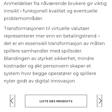
Anmeldelser fra nåværende brukere gir viktig
innsikt i funksjonell kvalitet og eventuelle
problemområder.
Transformasjonen til virtuelle valutaer
representerer mer enn en betalingstrend –
det er en essensiell transformasjon av måten
spillere samhandler med spillsider.
Blandingen av styrket sikkerhet, mindre
kostnader og økt personvern skaper et
system hvor begge operatører og spillere
nyter godt av digital innovasjon.
LISTE DES PRODUITS