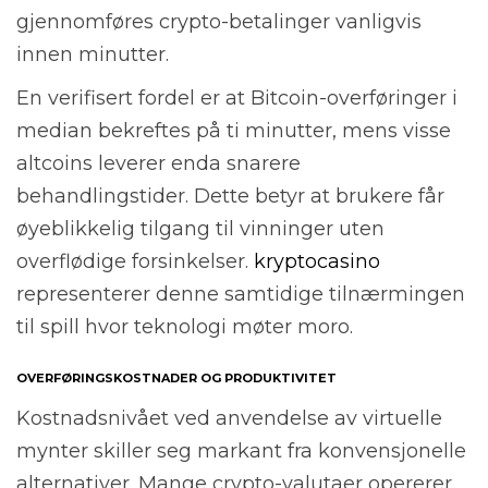
gjennomføres crypto-betalinger vanligvis
innen minutter.
En verifisert fordel er at Bitcoin-overføringer i
median bekreftes på ti minutter, mens visse
altcoins leverer enda snarere
behandlingstider. Dette betyr at brukere får
øyeblikkelig tilgang til vinninger uten
overflødige forsinkelser.
kryptocasino
representerer denne samtidige tilnærmingen
til spill hvor teknologi møter moro.
OVERFØRINGSKOSTNADER OG PRODUKTIVITET
Kostnadsnivået ved anvendelse av virtuelle
mynter skiller seg markant fra konvensjonelle
alternativer. Mange crypto-valutaer opererer