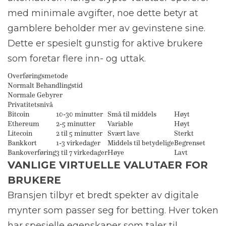
med minimale avgifter, noe dette betyr at
gamblere beholder mer av gevinstene sine.
Dette er spesielt gunstig for aktive brukere
som foretar flere inn- og uttak.
Overføringsmetode
Normalt Behandlingstid
Normale Gebyrer
Privatitetsnivå
Bitcoin
10-30 minutter
Små til middels
Høyt
Ethereum
2-5 minutter
Variable
Høyt
Litecoin
2 til 5 minutter
Svært lave
Sterkt
Bankkort
1-3 virkedager
Middels til betydelige
Begrenset
Bankoverføring
3 til 7 virkedager
Høye
Lavt
VANLIGE VIRTUELLE VALUTAER FOR
BRUKERE
Bransjen tilbyr et bredt spekter av digitale
mynter som passer seg for betting. Hver token
har spesielle egenskaper som taler til