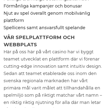
Förmånliga kampanjer och bonusar
Njut av spel överallt genom mobilvänlig
plattform
Spellicens samt ansvarsfullt spelande
VÅR SPELPLATTFORM OCH
WEBBPLATS
Här på oss här på vårt casino har vi byggt
teamet utvecklat en plattform där vi förenar
cutting-edge innovation samt intuitiv design.
Sedan att teamet etablerade oss inom den
svenska regionala marknaden har vårt
primära mål varit målet att tillhandahålla en
spelmiljö som på riktigt matchar vårt namn –
en riktig riktig njutning för alla där man letar