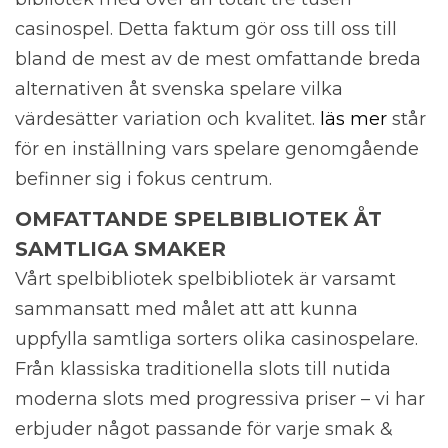
casinospel. Detta faktum gör oss till oss till
bland de mest av de mest omfattande breda
alternativen åt svenska spelare vilka
värdesätter variation och kvalitet.
läs mer
står
för en inställning vars spelare genomgående
befinner sig i fokus centrum.
OMFATTANDE SPELBIBLIOTEK ÅT
SAMTLIGA SMAKER
Vårt spelbibliotek spelbibliotek är varsamt
sammansatt med målet att att kunna
uppfylla samtliga sorters olika casinospelare.
Från klassiska traditionella slots till nutida
moderna slots med progressiva priser – vi har
erbjuder något passande för varje smak &