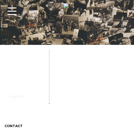
CONTACT