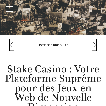
LISTE DES PRODUITS
Stake Casino : Votre
Plateforme Suprême
pour des Jeux en
Web de Nouvelle