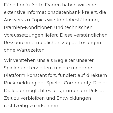
Für oft geäußerte Fragen haben wir eine
extensive Informationsdatenbank kreiert, die
Answers zu Topics wie Kontobestätigung,
Prämien-Konditionen und technischen
Voraussetzungen liefert. Diese verständlichen
Ressourcen ermöglichen zügige Lösungen
ohne Wartezeiten.
Wir verstehen uns als Begleiter unserer
Spieler und erweitern unsere moderne
Plattform konstant fort, fundiert auf direktem
Rückmeldung der Spieler-Community. Dieser
Dialog ermöglicht es uns, immer am Puls der
Zeit zu verbleiben und Entwicklungen
rechtzeitig zu erkennen.