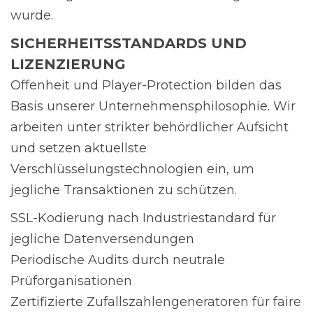
wurde.
SICHERHEITSSTANDARDS UND
LIZENZIERUNG
Offenheit und Player-Protection bilden das
Basis unserer Unternehmensphilosophie. Wir
arbeiten unter strikter behördlicher Aufsicht
und setzen aktuellste
Verschlüsselungstechnologien ein, um
jegliche Transaktionen zu schützen.
SSL-Kodierung nach Industriestandard für
jegliche Datenversendungen
Periodische Audits durch neutrale
Prüforganisationen
Zertifizierte Zufallszahlengeneratoren für faire