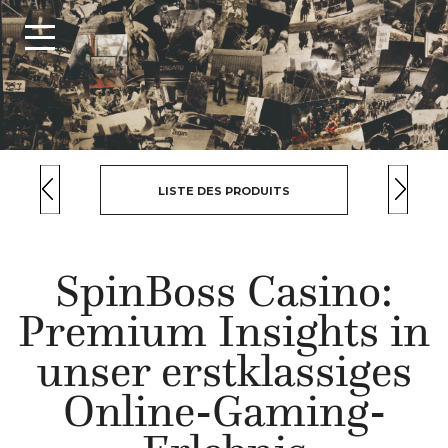
LISTE DES PRODUITS
SpinBoss Casino:
Premium Insights in
unser erstklassiges
Online-Gaming-