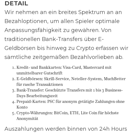
DETAIL
Wir nehmen an ein breites Spektrum an an
Bezahloptionen, um allen Spieler optimale
Anpassungsfähigkeit zu gewähren. Von
traditionellen Bank-Transfers über E-
Geldbörsen bis hinweg zu Crypto erfassen wir
sämtliche zeitgemäßen Bezahlvorlieben ab.
Kredit- und Bankkarten: Visa-Card, Mastercard mit
unmittelbarer Gutschrift
E-Geldbörsen: Skrill-Service, Neteller-System, MuchBetter
für rasche Transaktionen
Bank-Transfer: Geschützte Transfers mit 1 bis 3 Business-
Days Bearbeitungszeit
Prepaid-Karten: PSC für anonym getätigte Zahlungen ohne
Konto
Crypto-Währungen: BitCoin, ETH, Lite Coin für höchste
Anonymität
Auszahlungen werden binnen von 24h Hours