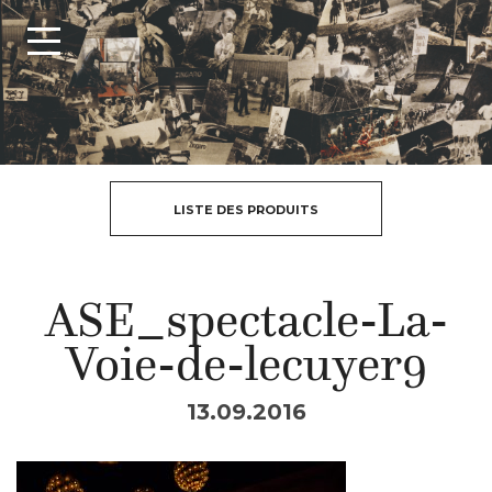
LISTE DES PRODUITS
ASE_spectacle-La-
Voie-de-lecuyer9
13.09.2016