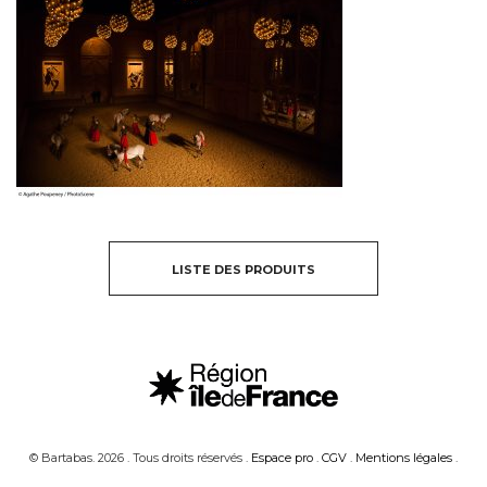
LISTE DES PRODUITS
© Bartabas. 2026 . Tous droits réservés .
Espace pro
.
CGV
.
Mentions légales
.