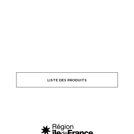
LISTE DES PRODUITS