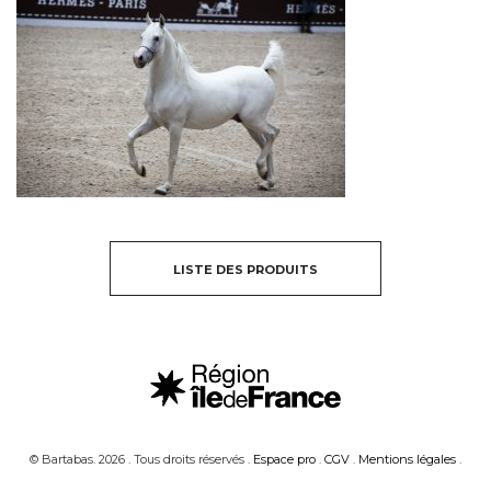
LISTE DES PRODUITS
© Bartabas. 2026 . Tous droits réservés .
Espace pro
.
CGV
.
Mentions légales
.