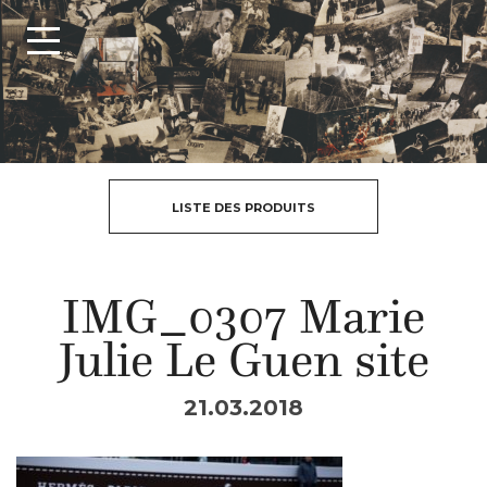
LISTE DES PRODUITS
IMG_0307 Marie
Julie Le Guen site
21.03.2018