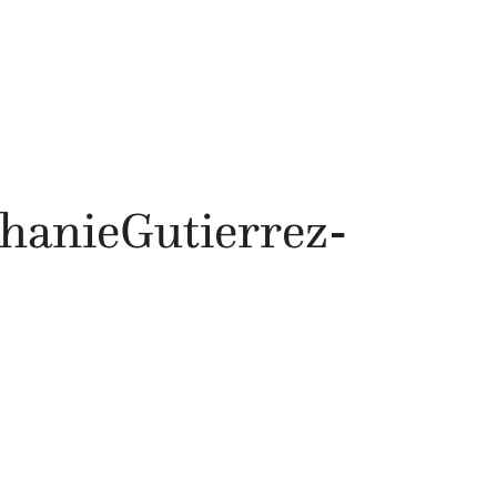
hanieGutierrez-