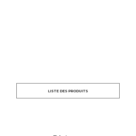
LISTE DES PRODUITS