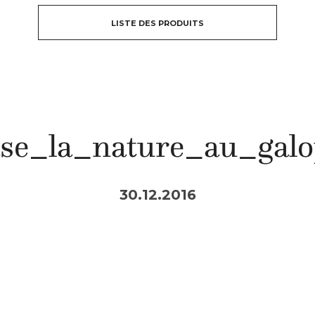
LISTE DES PRODUITS
se_la_nature_au_gal
30.12.2016