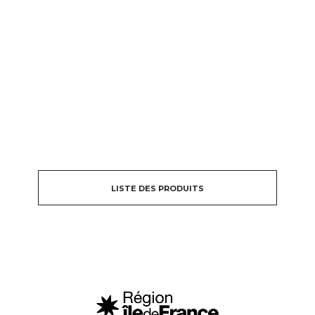
LISTE DES PRODUITS