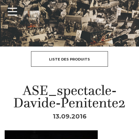
LISTE DES PRODUITS
ASE_spectacle-
Davide-Penitente2
13.09.2016