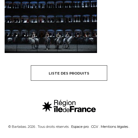
LISTE DES PRODUITS
© Bartabas. 2026 . Tous droits réservés .
Espace pro
.
CGV
.
Mentions légales
.