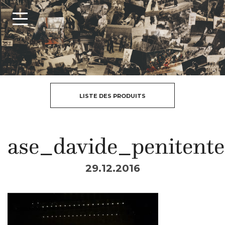
LISTE DES PRODUITS
ase_davide_penitente
29.12.2016