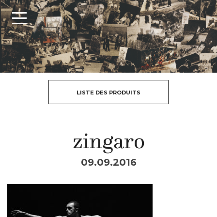
LISTE DES PRODUITS
zingaro
09.09.2016