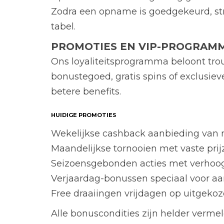
Zodra een opname is goedgekeurd, stre
tabel.
PROMOTIES EN VIP-PROGRAM
Ons loyaliteitsprogramma beloont tro
bonustegoed, gratis spins of exclusieve
betere benefits.
HUIDIGE PROMOTIES
Wekelijkse cashback aanbieding van 
Maandelijkse tornooien met vaste pri
Seizoensgebonden acties met verhoo
Verjaardag-bonussen speciaal voor a
Free draaiingen vrijdagen op uitgekoz
Alle bonuscondities zijn helder vermel