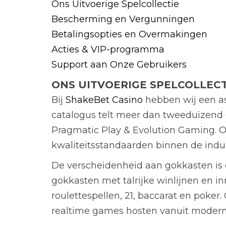
Ons Uitvoerige Spelcollectie
Bescherming en Vergunningen
Betalingsopties en Overmakingen
Acties & VIP-programma
Support aan Onze Gebruikers
ONS UITVOERIGE SPELCOLLECT
Bij
ShakeBet Casino
hebben wij een as
catalogus telt meer dan tweeduizend
Pragmatic Play & Evolution Gaming. O
kwaliteitsstandaarden binnen de indus
De verscheidenheid aan gokkasten is 
gokkasten met talrijke winlijnen en i
roulettespellen, 21, baccarat en poker
realtime games hosten vanuit moderne