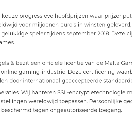
 keuze progressieve hoofdprijzen waar prijzenpot
ijd voor miljoenen euro’s in winsten geleverd, w
elukkige speler tijdens september 2018. Deze cij
games.
gels & bezit een officiële licentie van de Malta G
nline gaming-industrie. Deze certificering waarbo
rden door internationaal geaccepteerde standaard
peraties. Wij hanteren SSL-encryptietechnologie m
nstellingen wereldwijd toepassen. Persoonlijke ge
 beschermd tegen ongeautoriseerde toegang.