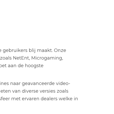
 gebruikers blij maakt. Onze
zoals NetEnt, Microgaming,
oet aan de hoogste
hines naar geavanceerde video-
eten van diverse versies zoals
-sfeer met ervaren dealers welke in