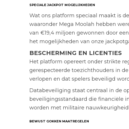
SPECIALE JACKPOT MOGELIJKHEDEN
Wat ons platform speciaal maakt is de
waaronder Mega Moolah hebben wereldw
van €19,4 miljoen gewonnen door een g
het mogelijkheden van onze jackpot
BESCHERMING EN LICENTIES
Het platform opereert onder strikte re
gerespecteerde toezichthouders in de o
verlopen en dat spelers beveiligd wo
Databeveiliging staat centraal in de o
beveiligingsstandaard die financiële i
worden met militaire nauwkeurigheid
BEWUST GOKKEN MAATREGELEN