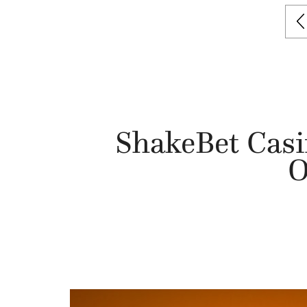
ShakeBet Casi
O