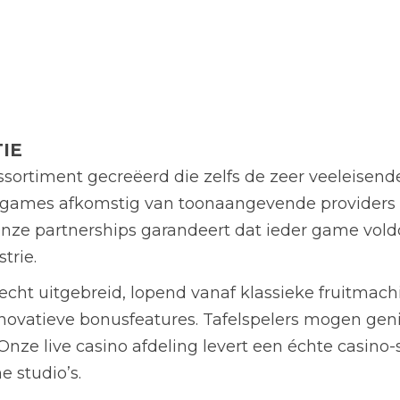
IE
sortiment gecreëerd die zelfs de zeer veeleisende
 games afkomstig van toonaangevende providers 
nze partnerships garandeert dat ieder game vold
trie.
echt uitgebreid, lopend vanaf klassieke fruitmac
nnovatieve bonusfeatures. Tafelspelers mogen geni
. Onze live casino afdeling levert een échte casino
 studio’s.