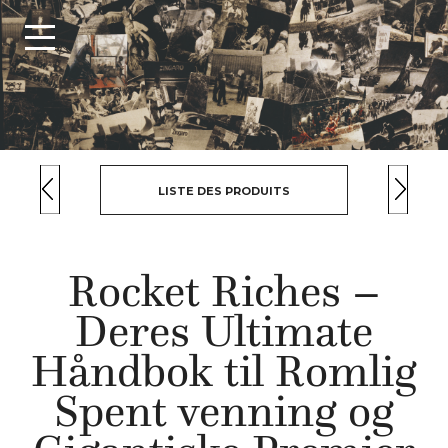
LISTE DES PRODUITS
Rocket Riches –
Deres Ultimate
Håndbok til Romlig
Spent venning og