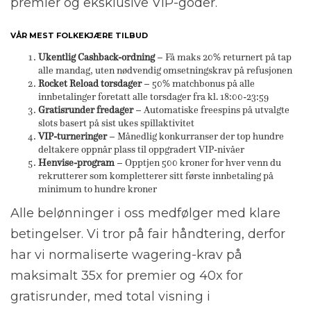
premier og eksklusive VIP-goder.
VÅR MEST FOLKEKJÆRE TILBUD
Ukentlig Cashback-ordning
– Få maks 20% returnert på tap
alle mandag, uten nødvendig omsetningskrav på refusjonen
Rocket Reload torsdager
– 50% matchbonus på alle
innbetalinger foretatt alle torsdager fra kl. 18:00-23:59
Gratisrunder fredager
– Automatiske freespins på utvalgte
slots basert på sist ukes spillaktivitet
VIP-turneringer
– Månedlig konkurranser der top hundre
deltakere oppnår plass til oppgradert VIP-nivåer
Henvise-program
– Opptjen 500 kroner for hver venn du
rekrutterer som kompletterer sitt første innbetaling på
minimum to hundre kroner
Alle belønninger i oss medfølger med klare
betingelser. Vi tror på fair håndtering, derfor
har vi normaliserte wagering-krav på
maksimalt 35x for premier og 40x for
gratisrunder, med total visning i