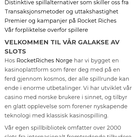
Distinktive spillalternativer som skiller oss fra
Transaksjonsmetoder og uttakshastighet
Premier og kampanjer på Rocket Riches
Vår forpliktelse overfor spillere
VELKOMMEN TIL VÅR GALAKSE AV
SLOTS
Hos
RocketRiches Norge
har vi bygget en
kasinoplattform som fører deg med på en
ferd gjennom kosmos, der alle spillrunde kan
ende i enorme utbetalinger. Vi har utviklet vår
casino med norske brukere i sinnet, og tilbyr
en glatt opplevelse som forener nyskapende
teknologi med klassisk kasinospilling.
Vår egen spillbibliotek omfatter over 2000
slots fra internasjonalt fremtredende tilbydere