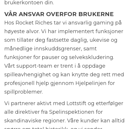
brukerkontoen din.
VÅR ANSVAR OVERFOR BRUKERNE
Hos Rocket Riches tar vi ansvarlig gaming på
høyeste alvor. Vi har implementert funksjoner
som tillater deg fastsette daglig, ukevise og
månedlige innskuddsgrenser, samt
funksjoner for pauser og selvekskludering.
Vårt support-team er trent i å oppdage
spilleavhengighet og kan knytte deg rett med
profesjonell hjelp gjennom Hjelpelinjen for
spillproblemer.
Vi partnerer aktivt med Lottstift og etterfølger
alle direktiver fra Spelinspektionen for
skandinaviske regioner. Våre kunder kan alltid