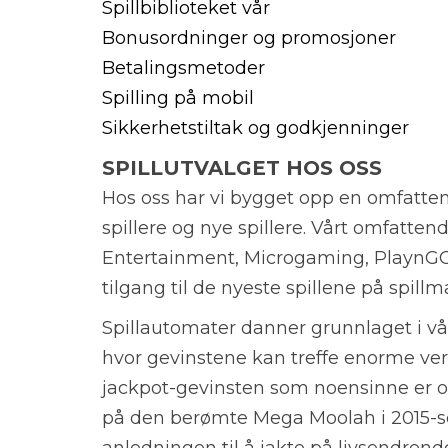
Spillbiblioteket vår
Bonusordninger og promosjoner
Betalingsmetoder
Spilling på mobil
Sikkerhetstiltak og godkjenninger
SPILLUTVALGET HOS OSS
Hos oss har vi bygget opp en omfattend
spillere og nye spillere. Vårt omfattend
Entertainment, Microgaming, PlaynGO og
tilgang til de nyeste spillene på spillm
Spillautomater danner grunnlaget i vå
hvor gevinstene kan treffe enorme verdi
jackpot-gevinsten som noensinne er op
på den berømte Mega Moolah i 2015-ses