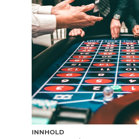
INNHOLD