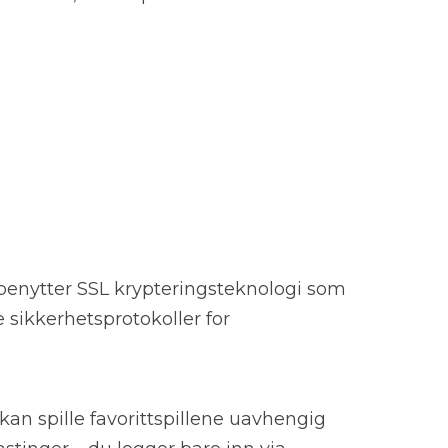
benytter SSL krypteringsteknologi som
e sikkerhetsprotokoller for
kan spille favorittspillene uavhengig