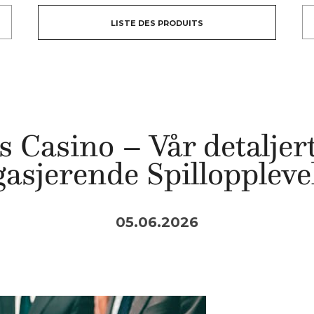
LISTE DES PRODUITS
 Casino – Vår detaljert
asjerende Spilloppleve
05.06.2026