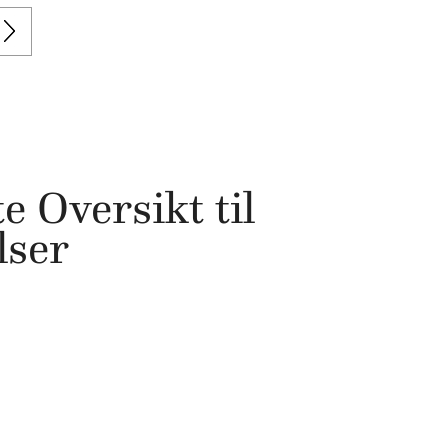
e Oversikt til
lser