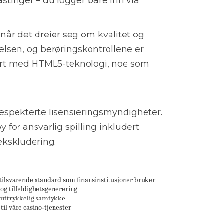
tinger – du logger bare inn via
når det dreier seg om kvalitet og
elsen, og berøringskontrollene er
ammert med HTML5-teknologi, noe som
respekterte lisensieringsmyndigheter.
y for ansvarlig spilling inkludert
ekskludering.
ilsvarende standard som finansinstitusjoner bruker
og tilfeldighetsgenerering
 uttrykkelig samtykke
il våre casino-tjenester