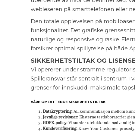
uberoende av hvor de befinner seg. Vå
webleseren på smarttelefonen eller nett
Den totale opplevelsen på mobilbasert
funksjonalitet. Det grafiske grensesni
naturlige og responsive og raske. Fler
forsikrer optimal spillytelse på både 
SIKKERHETSTILTAK OG LISENS
Vi opererer under stramme regulatoris
Spilleransvar står sentralt i sentrum i 
grenser for innskudd, maksimale tapsb
VÅRE OMFATTENDE SIKKERHETSTILTAK
Datakryptering:
All kommunikasjon mellom kundene
Jevnlige revisjoner:
Eksterne testlaboratorier gjen
GDPR-policy:
Vi samler utelukkende nødvendig in
Kundeverifisering:
Know Your Customer-prosedyrer 