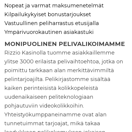
Nopeat ja varmat maksumenetelmät
Kilpailukykyiset bonustarjoukset
Vastuullinen peliharrastus etusijalla
Ympärivuorokautinen asiakastuki
MONIPUOLINEN PELIVALIKOIMAMME
Rizzio Kasinolla tuomme asiakkaillemme
ylitse 3000 erilaista pelivaihtoehtoa, jotka on
poimittu tarkkaan alan merkittävimmiltä
pelintarjoajilta. Pelikirjastomme sisältää
kaiken perinteisistä kolikkopeleistä
uudenaikaiseen peliteknologiaan
pohjautuviin videokolikkoihin.
Yhteistyökumppaneinamme ovat alan
tunnetuimmat tarjoajat, mikä takaa