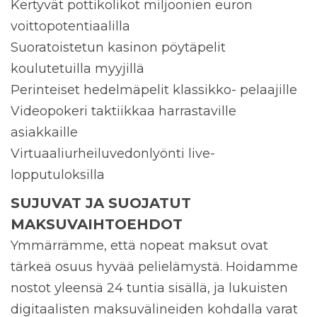
Kertyvät pottikolikot miljoonien euron
voittopotentiaalilla
Suoratoistetun kasinon pöytäpelit
koulutetuilla myyjillä
Perinteiset hedelmäpelit klassikko- pelaajille
Videopokeri taktiikkaa harrastaville
asiakkaille
Virtuaaliurheiluvedonlyönti live-
lopputuloksilla
SUJUVAT JA SUOJATUT
MAKSUVAIHTOEHDOT
Ymmärrämme, että nopeat maksut ovat
tärkeä osuus hyvää pelielämystä. Hoidamme
nostot yleensä 24 tuntia sisällä, ja lukuisten
digitaalisten maksuvälineiden kohdalla varat