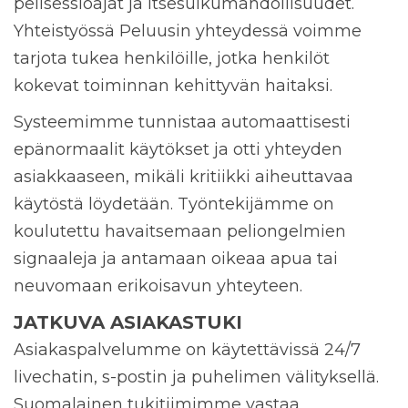
pelisessioajat ja itsesulkumahdollisuudet.
Yhteistyössä Peluusin yhteydessä voimme
tarjota tukea henkilöille, jotka henkilöt
kokevat toiminnan kehittyvän haitaksi.
Systeemimme tunnistaa automaattisesti
epänormaalit käytökset ja otti yhteyden
asiakkaaseen, mikäli kritiikki aiheuttavaa
käytöstä löydetään. Työntekijämme on
koulutettu havaitsemaan peliongelmien
signaaleja ja antamaan oikeaa apua tai
neuvomaan erikoisavun yhteyteen.
JATKUVA ASIAKASTUKI
Asiakaspalvelumme on käytettävissä 24/7
livechatin, s-postin ja puhelimen välityksellä.
Suomalainen tukitiimimme vastaa