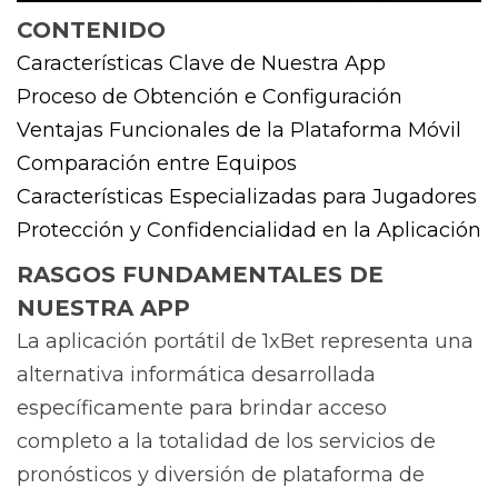
CONTENIDO
Características Clave de Nuestra App
Proceso de Obtención e Configuración
Ventajas Funcionales de la Plataforma Móvil
Comparación entre Equipos
Características Especializadas para Jugadores
Protección y Confidencialidad en la Aplicación
RASGOS FUNDAMENTALES DE
NUESTRA APP
La aplicación portátil de 1xBet representa una
alternativa informática desarrollada
específicamente para brindar acceso
completo a la totalidad de los servicios de
pronósticos y diversión de plataforma de