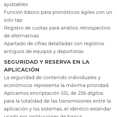
ajustables
Función básico para pronósticos ágiles con un
solo tap
Registro de cuotas para análisis retrospectivo
de alternativas
Apartado de cifras detalladas con registros
antiguos de equipos y deportistas
SEGURIDAD Y RESERVA EN LA
APLICACIÓN
La seguridad de contenido individuales y
económicos representa la máxima prioridad.
Aplicamos encriptación SSL de 256 dígitos
para la totalidad de las transmisiones entre la
aplicación y los sistemas, el idéntico estándar
usado por instituciones de banca