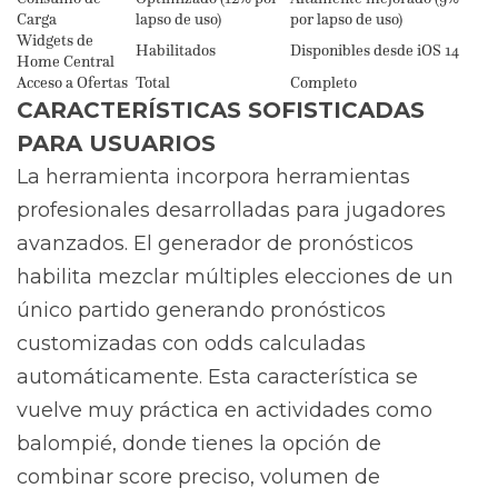
Carga
lapso de uso)
por lapso de uso)
Widgets de
Habilitados
Disponibles desde iOS 14
Home Central
Acceso a Ofertas
Total
Completo
CARACTERÍSTICAS SOFISTICADAS
PARA USUARIOS
La herramienta incorpora herramientas
profesionales desarrolladas para jugadores
avanzados. El generador de pronósticos
habilita mezclar múltiples elecciones de un
único partido generando pronósticos
customizadas con odds calculadas
automáticamente. Esta característica se
vuelve muy práctica en actividades como
balompié, donde tienes la opción de
combinar score preciso, volumen de