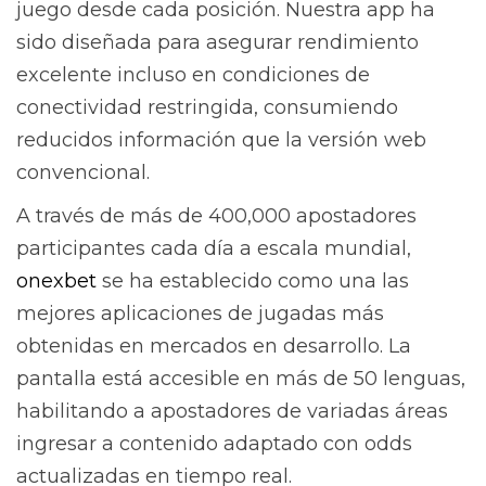
juego desde cada posición. Nuestra app ha
sido diseñada para asegurar rendimiento
excelente incluso en condiciones de
conectividad restringida, consumiendo
reducidos información que la versión web
convencional.
A través de más de 400,000 apostadores
participantes cada día a escala mundial,
onexbet
se ha establecido como una las
mejores aplicaciones de jugadas más
obtenidas en mercados en desarrollo. La
pantalla está accesible en más de 50 lenguas,
habilitando a apostadores de variadas áreas
ingresar a contenido adaptado con odds
actualizadas en tiempo real.