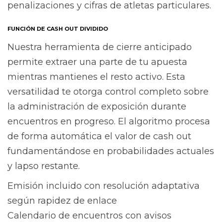
penalizaciones y cifras de atletas particulares.
FUNCIÓN DE CASH OUT DIVIDIDO
Nuestra herramienta de cierre anticipado
permite extraer una parte de tu apuesta
mientras mantienes el resto activo. Esta
versatilidad te otorga control completo sobre
la administración de exposición durante
encuentros en progreso. El algoritmo procesa
de forma automática el valor de cash out
fundamentándose en probabilidades actuales
y lapso restante.
Emisión incluido con resolución adaptativa
según rapidez de enlace
Calendario de encuentros con avisos