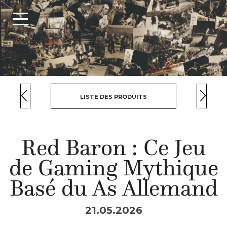
LISTE DES PRODUITS
Red Baron : Ce Jeu
de Gaming Mythique
Basé du As Allemand
21.05.2026