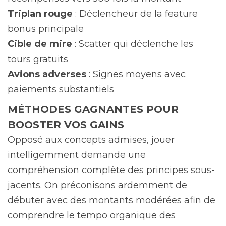
Triplan rouge
: Déclencheur de la feature
bonus principale
Cible de mire
: Scatter qui déclenche les
tours gratuits
Avions adverses
: Signes moyens avec
paiements substantiels
MÉTHODES GAGNANTES POUR
BOOSTER VOS GAINS
Opposé aux concepts admises, jouer
intelligemment demande une
compréhension complète des principes sous-
jacents. On préconisons ardemment de
débuter avec des montants modérées afin de
comprendre le tempo organique des