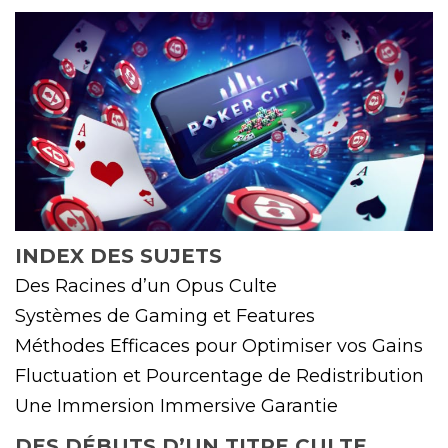
INDEX DES SUJETS
Des Racines d’un Opus Culte
Systèmes de Gaming et Features
Méthodes Efficaces pour Optimiser vos Gains
Fluctuation et Pourcentage de Redistribution
Une Immersion Immersive Garantie
DES DÉBUTS D’UN TITRE CULTE