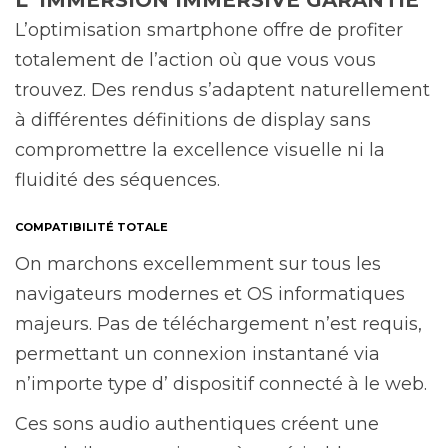
L’optimisation smartphone offre de profiter
totalement de l’action où que vous vous
trouvez. Des rendus s’adaptent naturellement
à différentes définitions de display sans
compromettre la excellence visuelle ni la
fluidité des séquences.
COMPATIBILITÉ TOTALE
On marchons excellemment sur tous les
navigateurs modernes et OS informatiques
majeurs. Pas de téléchargement n’est requis,
permettant un connexion instantané via
n’importe type d’ dispositif connecté à le web.
Ces sons audio authentiques créent une