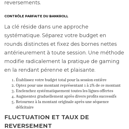
reversements.
CONTRÔLE PARFAITE DU BANKROLL
La clé réside dans une approche
systématique. Séparez votre budget en
rounds distinctes et fixez des bornes nettes
antérieurement à toute session. Une méthode
modifie radicalement la pratique de gaming
en la rendant pérenne et plaisante.
Établissez votre budget total pour la session entière
Optez pour une montant représentant 1 à 2% de ce montant
Enclenchez systématiquement toutes les lignes offertes
Augmentez graduellement après divers profits successifs
Retournez à la montant originale après une séquence
déficitaire
FLUCTUATION ET TAUX DE
REVERSEMENT