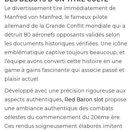
Le divertissement tire immédiatement de
Manfred von Manfred, le fameux pilote
allemand de la Grande Conflit mondiale qui a
détruit 80 aéronefs opposants validés selon
les documents historiques vérifiées. Une icône
emblématique captive toujours beaucoup, et
l’équipe avons converti cette histoire en une
game à gains fascinante qui associe passé et
plaisir actuel.
Développé avec une précision rigoureuse aux
aspects authentiques,
Red Baron slot
propose
une ambiance authentique des combats
célestes du commencement du 20ème ère.
Ces rendus soigneusement élaborés imitent