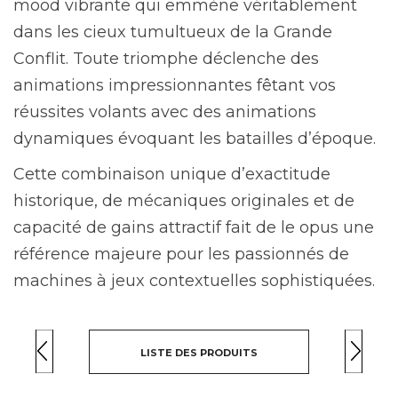
mood vibrante qui emmène véritablement
dans les cieux tumultueux de la Grande
Conflit. Toute triomphe déclenche des
animations impressionnantes fêtant vos
réussites volants avec des animations
dynamiques évoquant les batailles d’époque.
Cette combinaison unique d’exactitude
historique, de mécaniques originales et de
capacité de gains attractif fait de le opus une
référence majeure pour les passionnés de
machines à jeux contextuelles sophistiquées.
LISTE DES PRODUITS