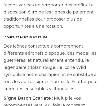
façons variées de remporter des profits. La
disposition élimine les lignes de paiement
traditionnelles pour proposer plus de
opportunités à une rotation.
ICÔNES ET MULTIPLICATEURS
Des icônes contextuels comprennent
différents aéronefs d’époque, des médailles
guerrières, et naturellement entendu, le
légendaire triplan rouge. Le icône Wild
symbolise notre champion et se substitue à
tous les autres signes hormis le Scatter pour
créer des ensembles victorieuses.
Signe Baron Écarlate
: Multiplie vos
récompenses vers 500 fois la montant