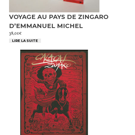
VOYAGE AU PAYS DE ZINGARO
D’EMMANUEL MICHEL
38,00
€
LIRE LA SUITE