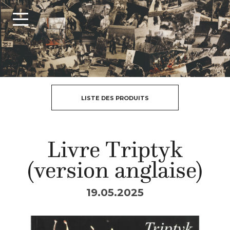
LISTE DES PRODUITS
Livre Triptyk
(version anglaise)
19.05.2025