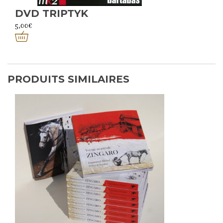
DVD TRIPTYK
5,00
€
PRODUITS SIMILAIRES