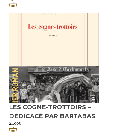
LES COGNE-TROTTOIRS –
DÉDICACÉ PAR BARTABAS
21,00
€