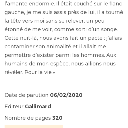
l’amante endormie. Il était couché sur le flanc
gauche, je me suis assis près de lui, il a tourné
la tête vers moi sans se relever, un peu
étonné de me voir, comme sorti d’un songe.
Cette nuit-là, nous avons fait un pacte : j’allais
contaminer son animalité et il allait me
permettre d’exister parmi les hommes. Aux
humains de mon espèce, nous allions nous
révéler. Pour la vie.»
Date de parution
06/02/2020
Editeur
Gallimard
Nombre de pages
320