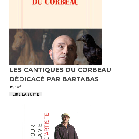
LES CANTIQUES DU CORBEAU –
DÉDICACÉ PAR BARTABAS
12,50
€
LIRE LA SUITE