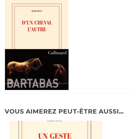
VOUS AIMEREZ PEUT-ÊTRE AUSSI…