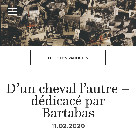
LISTE DES PRODUITS
D’un cheval l’autre –
dédicacé par
Bartabas
11.02.2020