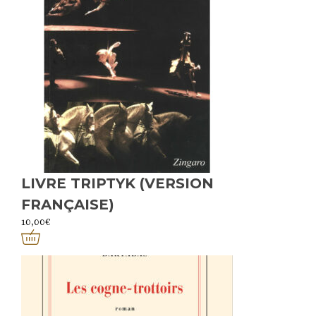
LIVRE TRIPTYK (VERSION
FRANÇAISE)
10,00
€