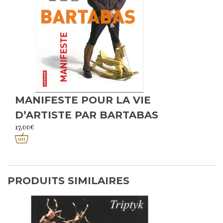
MANIFESTE POUR LA VIE
D’ARTISTE PAR BARTABAS
17,00
€
PRODUITS SIMILAIRES