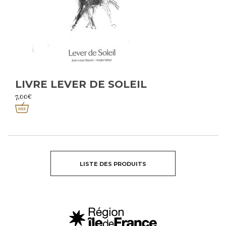
LIVRE LEVER DE SOLEIL
7,00
€
LISTE DES PRODUITS