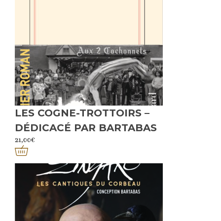
LES COGNE-TROTTOIRS –
DÉDICACÉ PAR BARTABAS
21,00
€