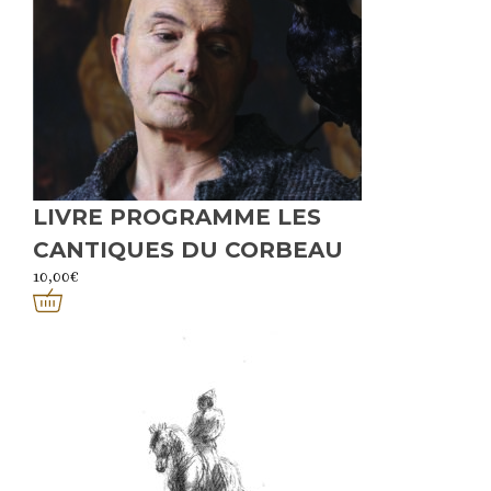
LIVRE PROGRAMME LES
CANTIQUES DU CORBEAU
10,00
€