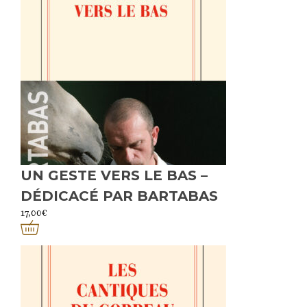
UN GESTE VERS LE BAS –
DÉDICACÉ PAR BARTABAS
17,00
€