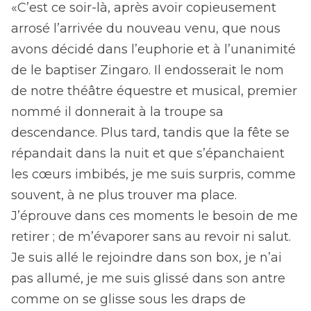
«C’est ce soir-là, après avoir copieusement
arrosé l’arrivée du nouveau venu, que nous
avons décidé dans l’euphorie et à l’unanimité
de le baptiser Zingaro. Il endosserait le nom
de notre théâtre équestre et musical, premier
nommé il donnerait à la troupe sa
descendance. Plus tard, tandis que la fête se
répandait dans la nuit et que s’épanchaient
les cœurs imbibés, je me suis surpris, comme
souvent, à ne plus trouver ma place.
J’éprouve dans ces moments le besoin de me
retirer ; de m’évaporer sans au revoir ni salut.
Je suis allé le rejoindre dans son box, je n’ai
pas allumé, je me suis glissé dans son antre
comme on se glisse sous les draps de