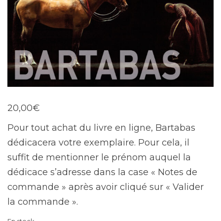
20,00
€
Pour tout achat du livre en ligne, Bartabas
dédicacera votre exemplaire. Pour cela, il
suffit de mentionner le prénom auquel la
dédicace s’adresse dans la case « Notes de
commande » après avoir cliqué sur « Valider
la commande ».