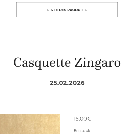
LISTE DES PRODUITS
Casquette Zingaro
25.02.2026
15,00
€
En stock