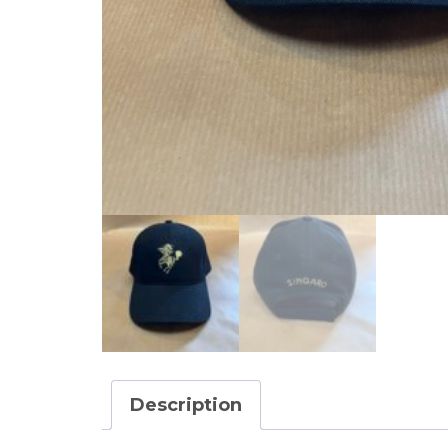
Description