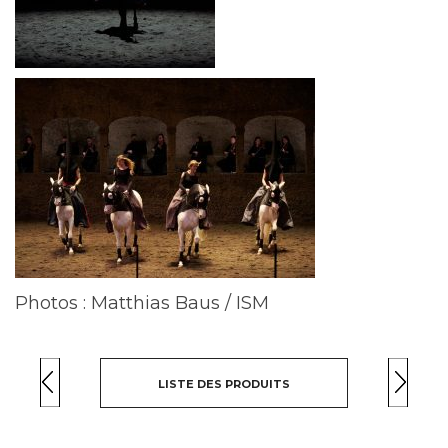
Photos : Matthias Baus / ISM
LISTE DES PRODUITS