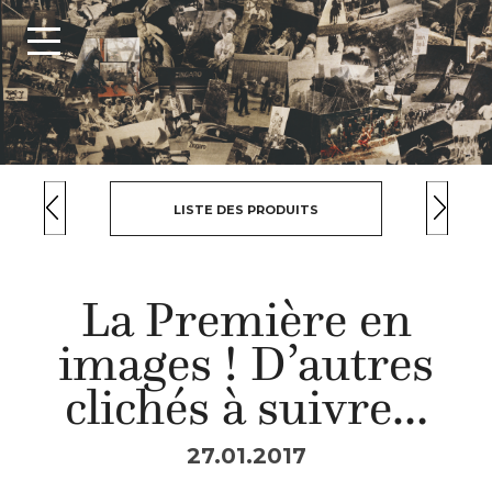
LISTE DES PRODUITS
La Première en
images ! D’autres
clichés à suivre…
27.01.2017