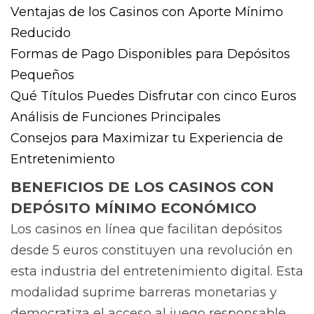
Ventajas de los Casinos con Aporte Mínimo
Reducido
Formas de Pago Disponibles para Depósitos
Pequeños
Qué Títulos Puedes Disfrutar con cinco Euros
Análisis de Funciones Principales
Consejos para Maximizar tu Experiencia de
Entretenimiento
BENEFICIOS DE LOS CASINOS CON
DEPÓSITO MÍNIMO ECONÓMICO
Los casinos en línea que facilitan depósitos
desde 5 euros constituyen una revolución en
esta industria del entretenimiento digital. Esta
modalidad suprime barreras monetarias y
democratiza el acceso al juego responsable,