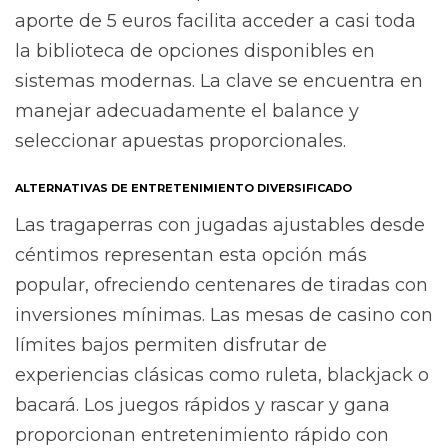
aporte de 5 euros facilita acceder a casi toda
la biblioteca de opciones disponibles en
sistemas modernas. La clave se encuentra en
manejar adecuadamente el balance y
seleccionar apuestas proporcionales.
ALTERNATIVAS DE ENTRETENIMIENTO DIVERSIFICADO
Las tragaperras con jugadas ajustables desde
céntimos representan esta opción más
popular, ofreciendo centenares de tiradas con
inversiones mínimas. Las mesas de casino con
límites bajos permiten disfrutar de
experiencias clásicas como ruleta, blackjack o
bacará. Los juegos rápidos y rascar y gana
proporcionan entretenimiento rápido con