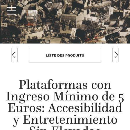
LISTE DES PRODUITS
Plataformas con
Ingreso Mínimo de 5
Euros: Accesibilidad
y Entretenimiento