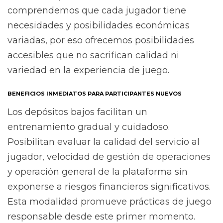
comprendemos que cada jugador tiene
necesidades y posibilidades económicas
variadas, por eso ofrecemos posibilidades
accesibles que no sacrifican calidad ni
variedad en la experiencia de juego.
BENEFICIOS INMEDIATOS PARA PARTICIPANTES NUEVOS
Los depósitos bajos facilitan un
entrenamiento gradual y cuidadoso.
Posibilitan evaluar la calidad del servicio al
jugador, velocidad de gestión de operaciones
y operación general de la plataforma sin
exponerse a riesgos financieros significativos.
Esta modalidad promueve prácticas de juego
responsable desde este primer momento.