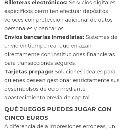
Billeteras electrónicos:
Servicios digitales
específicos permiten efectuar depósitos
veloces con protección adicional de datos
personales y bancarios.
Envíos bancarias inmediatas:
Sistemas de
envío en tiempo real que enlazan
directamente con instituciones financieras
para transacciones seguros.
Tarjetas prepago:
Soluciones ideales para
quienes desean gestionar estrictamente sus
desembolsos de ocio mediante
abastecimiento previa de capital.
QUÉ JUEGOS PUEDES JUGAR CON
CINCO EUROS
A diferencia de a impresiones erróneas, un