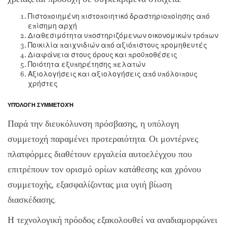
Πιστοποιημένη πιστοποιητικό δραστηριοποίησης από
επίσημη αρχή
Διαθεσιμότητα υποστηριζόμενων οικονομικών τρόπων
Ποικιλία παιχνιδιών από αξιόπιστους προμηθευτές
Διαφάνεια στους όρους και προϋποθέσεις
Ποιότητα εξυπηρέτησης πελατών
Αξιολογήσεις και αξιολογήσεις από υπόλοιπους
χρήστες
ΥΠΌΛΟΓΗ ΣΥΜΜΕΤΟΧΉ
Παρά την διευκόλυνση πρόσβασης, η υπόλογη
συμμετοχή παραμένει προτεραιότητα. Οι μοντέρνες
πλατφόρμες διαθέτουν εργαλεία αυτοελέγχου που
επιτρέπουν τον ορισμό ορίων κατάθεσης και χρόνου
συμμετοχής, εξασφαλίζοντας μια υγιή βίωση
διασκέδασης.
Η τεχνολογική πρόοδος εξακολουθεί να αναδιαμορφώνει