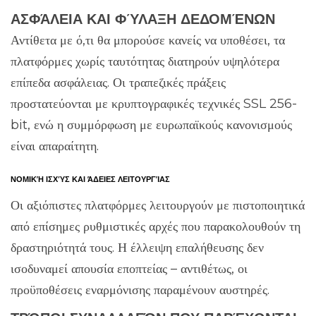
ΑΣΦΆΛΕΙΑ ΚΑΙ ΦΎΛΑΞΗ ΔΕΔΟΜΈΝΩΝ
Αντίθετα με ό,τι θα μπορούσε κανείς να υποθέσει, τα
πλατφόρμες χωρίς ταυτότητας διατηρούν υψηλότερα
επίπεδα ασφάλειας. Οι τραπεζικές πράξεις
προστατεύονται με κρυπτογραφικές τεχνικές SSL 256-
bit, ενώ η συμμόρφωση με ευρωπαϊκούς κανονισμούς
είναι απαραίτητη.
ΝΟΜΙΚΉ ΙΣΧΎΣ ΚΑΙ ΆΔΕΙΕΣ ΛΕΙΤΟΥΡΓΊΑΣ
Οι αξιόπιστες πλατφόρμες λειτουργούν με πιστοποιητικά
από επίσημες ρυθμιστικές αρχές που παρακολουθούν τη
δραστηριότητά τους. Η έλλειψη επαλήθευσης δεν
ισοδυναμεί απουσία εποπτείας – αντιθέτως, οι
προϋποθέσεις εναρμόνισης παραμένουν αυστηρές.