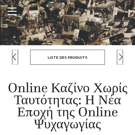
LISTE DES PRODUITS
Online Καζίνο Χωρίς
Ταυτότητας: Η Νέα
Εποχή της Online
Ψυχαγωγίας