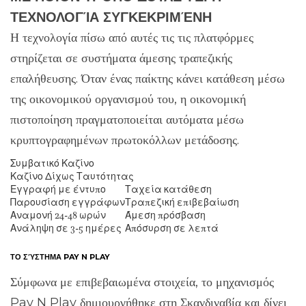
ΤΕΧΝΟΛΟΓΊΑ ΣΥΓΚΕΚΡΙΜΈΝΗ
Η τεχνολογία πίσω από αυτές τις τις πλατφόρμες
στηρίζεται σε συστήματα άμεσης τραπεζικής
επαλήθευσης. Όταν ένας παίκτης κάνει κατάθεση μέσω
της οικονομικού οργανισμού του, η οικονομική
πιστοποίηση πραγματοποιείται αυτόματα μέσω
κρυπτογραφημένων πρωτοκόλλων μετάδοσης.
Συμβατικό Καζίνο
Καζίνο Δίχως Ταυτότητας
Εγγραφή με έντυπο
Ταχεία κατάθεση
Παρουσίαση εγγράφων
Τραπεζική επιβεβαίωση
Αναμονή 24-48 ωρών
Άμεση πρόσβαση
Ανάληψη σε 3-5 ημέρες
Απόσυρση σε λεπτά
ΤΟ ΣΎΣΤΗΜΑ PAY N PLAY
Σύμφωνα με επιβεβαιωμένα στοιχεία, το μηχανισμός
Pay N Play δημιουργήθηκε στη Σκανδιναβία και δίνει