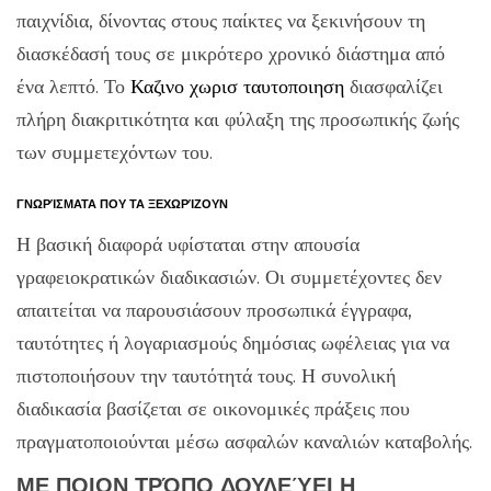
παιχνίδια, δίνοντας στους παίκτες να ξεκινήσουν τη
διασκέδασή τους σε μικρότερο χρονικό διάστημα από
ένα λεπτό. Το
Καζινο χωρισ ταυτοποιηση
διασφαλίζει
πλήρη διακριτικότητα και φύλαξη της προσωπικής ζωής
των συμμετεχόντων του.
ΓΝΩΡΊΣΜΑΤΑ ΠΟΥ ΤΑ ΞΕΧΩΡΊΖΟΥΝ
Η βασική διαφορά υφίσταται στην απουσία
γραφειοκρατικών διαδικασιών. Οι συμμετέχοντες δεν
απαιτείται να παρουσιάσουν προσωπικά έγγραφα,
ταυτότητες ή λογαριασμούς δημόσιας ωφέλειας για να
πιστοποιήσουν την ταυτότητά τους. Η συνολική
διαδικασία βασίζεται σε οικονομικές πράξεις που
πραγματοποιούνται μέσω ασφαλών καναλιών καταβολής.
ΜΕ ΠΟΙΟΝ ΤΡΌΠΟ ΔΟΥΛΕΎΕΙ Η