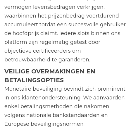
vermogen levensbedragen verkrijgen,
waarbinnen het prijzenbedrag voortdurend
accumuleert totdat een succesvolle gebruiker
de hoofdprijs claimt. Iedere slots binnen ons
platform zijn regelmatig getest door
objectieve certificeerders om
betrouwbaarheid te garanderen.
VEILIGE OVERMAKINGEN EN
BETALINGSOPTIES
Monetaire beveiliging bevindt zich prominent
in ons klantenondersteuning. We aanvaarden
enkel betalingsmethoden die nakomen
volgens nationale bankstandaarden en
Europese beveiligingsnormen.