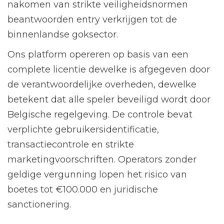
nakomen van strikte veiligheidsnormen
beantwoorden entry verkrijgen tot de
binnenlandse goksector.
Ons platform opereren op basis van een
complete licentie dewelke is afgegeven door
de verantwoordelijke overheden, dewelke
betekent dat alle speler beveiligd wordt door
Belgische regelgeving. De controle bevat
verplichte gebruikersidentificatie,
transactiecontrole en strikte
marketingvoorschriften. Operators zonder
geldige vergunning lopen het risico van
boetes tot €100.000 en juridische
sanctionering.