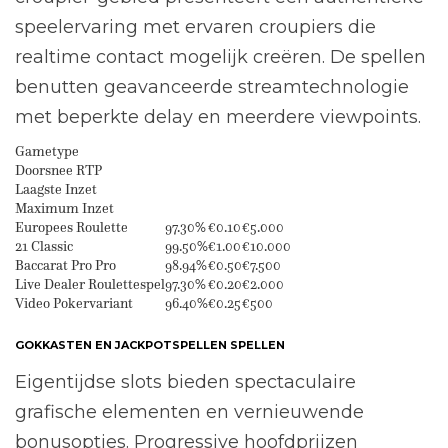
speelervaring met ervaren croupiers die
realtime contact mogelijk creëren. De spellen
benutten geavanceerde streamtechnologie
met beperkte delay en meerdere viewpoints.
Gametype
Doorsnee RTP
Laagste Inzet
Maximum Inzet
Europees Roulette
97.30%
€0.10
€5.000
21 Classic
99.50%
€1.00
€10.000
Baccarat Pro Pro
98.94%
€0.50
€7.500
Live Dealer Roulettespel
97.30%
€0.20
€2.000
Video Pokervariant
96.40%
€0.25
€500
GOKKASTEN EN JACKPOTSPELLEN SPELLEN
Eigentijdse slots bieden spectaculaire
grafische elementen en vernieuwende
bonusopties. Progressive hoofdprijzen