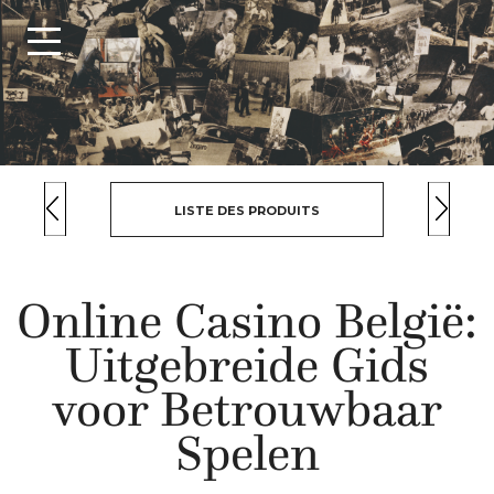
LISTE DES PRODUITS
Online Casino België:
Uitgebreide Gids
voor Betrouwbaar
Spelen