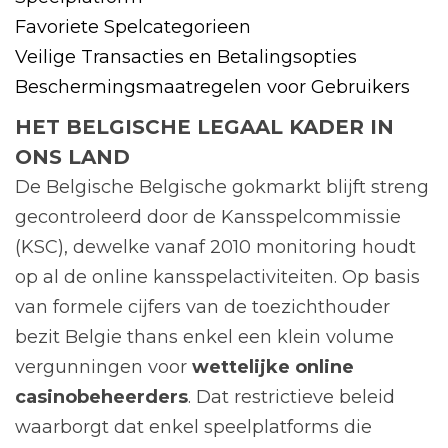
Favoriete Spelcategorieen
Veilige Transacties en Betalingsopties
Beschermingsmaatregelen voor Gebruikers
HET BELGISCHE LEGAAL KADER IN
ONS LAND
De Belgische Belgische gokmarkt blijft streng
gecontroleerd door de Kansspelcommissie
(KSC), dewelke vanaf 2010 monitoring houdt
op al de online kansspelactiviteiten. Op basis
van formele cijfers van de toezichthouder
bezit Belgie thans enkel een klein volume
vergunningen voor
wettelijke online
casinobeheerders
. Dat restrictieve beleid
waarborgt dat enkel speelplatforms die