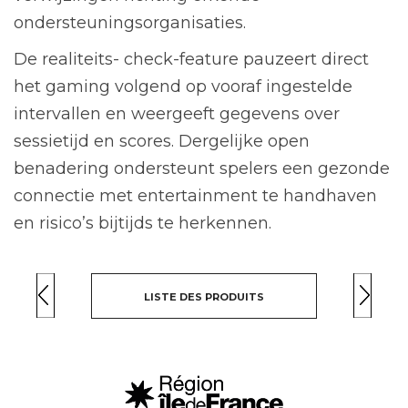
ondersteuningsorganisaties.
De realiteits- check-feature pauzeert direct
het gaming volgend op vooraf ingestelde
intervallen en weergeeft gegevens over
sessietijd en scores. Dergelijke open
benadering ondersteunt spelers een gezonde
connectie met entertainment te handhaven
en risico’s bijtijds te herkennen.
LISTE DES PRODUITS