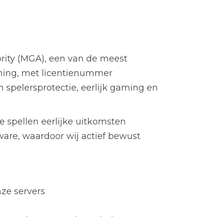
rity (MGA), een van de meest
nning, met licentienummer
 spelersprotectie, eerlijk gaming en
e spellen eerlijke uitkomsten
are, waardoor wij actief bewust
ze servers