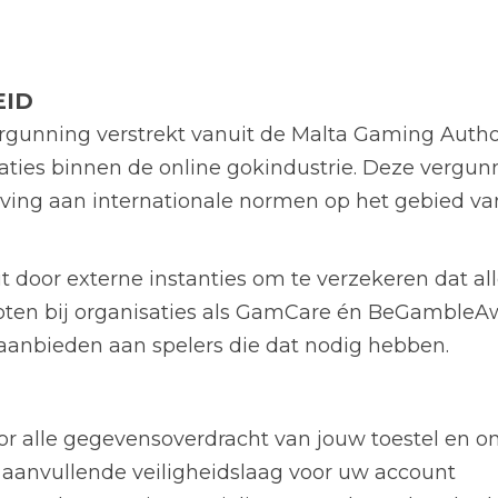
EID
rgunning verstrekt vanuit de Malta Gaming Autho
ties binnen de online gokindustrie. Deze vergu
ving aan internationale normen op het gebied van
door externe instanties om te verzekeren dat all
loten bij organisaties als GamCare én BeGambleAw
aanbieden aan spelers die dat nodig hebben.
r alle gegevensoverdracht van jouw toestel en on
e aanvullende veiligheidslaag voor uw account