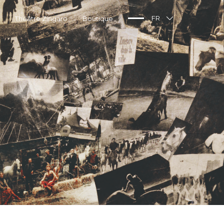
Théâtre Zingaro
Boutique