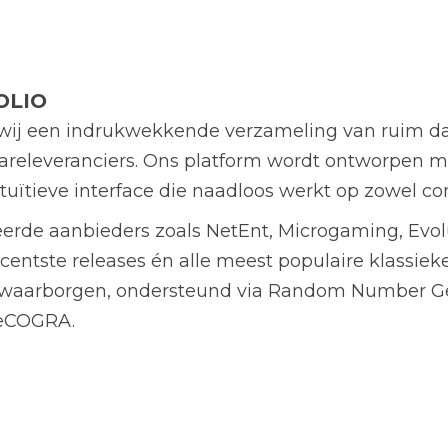
OLIO
wij een indrukwekkende verzameling van ruim da
releveranciers. Ons platform wordt ontworpen met
ntuïtieve interface die naadloos werkt op zowel c
e aanbieders zoals NetEnt, Microgaming, Evol
ecentste releases én alle meest populaire klassie
e waarborgen, ondersteund via Random Number Gen
s eCOGRA.