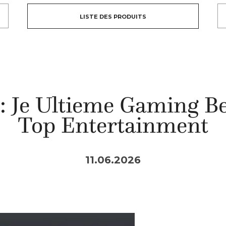
LISTE DES PRODUITS
: Je Ultieme Gaming 
Top Entertainment
11.06.2026