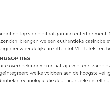
rdigt de top van digitaal gaming entertainment. 
uitzenden, brengen we een authentieke casinobel
 beginnersvriendelijke inzetten tot VIP-tafels ten b
INGSOPTIES
ire overboekingen cruciaal zijn voor een zorgelo
eïntegreerd welke voldoen aan de hoogste veilig
dentieke technologie die door financiële instellin