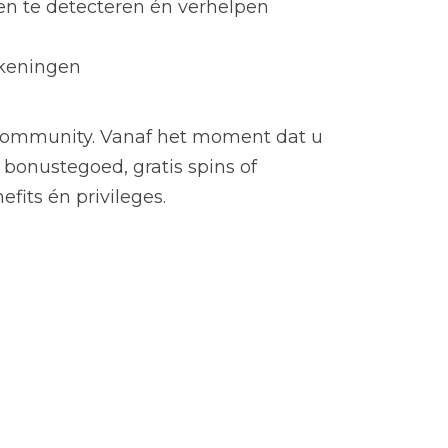
den te detecteren én verhelpen
ekeningen
community. Vanaf het moment dat u
 bonustegoed, gratis spins of
fits én privileges.