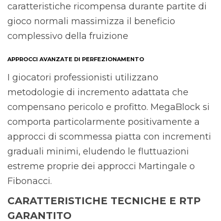
caratteristiche ricompensa durante partite di
gioco normali massimizza il beneficio
complessivo della fruizione
APPROCCI AVANZATE DI PERFEZIONAMENTO
I giocatori professionisti utilizzano
metodologie di incremento adattata che
compensano pericolo e profitto. MegaBlock si
comporta particolarmente positivamente a
approcci di scommessa piatta con incrementi
graduali minimi, eludendo le fluttuazioni
estreme proprie dei approcci Martingale o
Fibonacci.
CARATTERISTICHE TECNICHE E RTP
GARANTITO