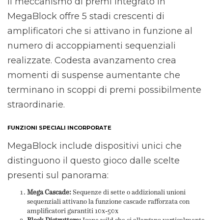
Il meccanismo di premi integrato in
MegaBlock offre 5 stadi crescenti di
amplificatori che si attivano in funzione al
numero di accoppiamenti sequenziali
realizzate. Codesta avanzamento crea
momenti di suspense aumentante che
terminano in scoppi di premi possibilmente
straordinarie.
FUNZIONI SPECIALI INCORPORATE
MegaBlock include dispositivi unici che
distinguono il questo gioco dalle scelte
presenti sul panorama:
Mega Cascade:
Sequenze di sette o addizionali unioni
sequenziali attivano la funzione cascade rafforzata con
amplificatori garantiti 10x-50x