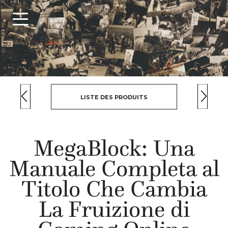
LISTE DES PRODUITS
MegaBlock: Una
Manuale Completa al
Titolo Che Cambia
La Fruizione di