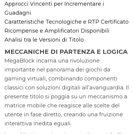
Approcci Vincenti per Incrementare i
Guadagni
Caratteristiche Tecnologiche e RTP Certificato
Ricompense e Amplificatori Disponibili
Analisi tra le Versioni di Titolo
MECCANICHE DI PARTENZA E LOGICA
MegaBlock incarna una rivoluzione
importante nel panorama dei giochi da
gaming virtuali, combinando componenti
classici con soluzioni digitali all’avanguardia. Il
presente titolo si poggia su un meccanismo a
matrice mobile che reagisce alle scelte del
utente in fase diretto, creando una fruizione
interattiva inedita eguali.