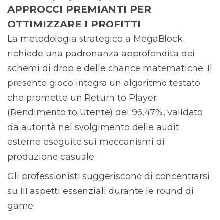
APPROCCI PREMIANTI PER
OTTIMIZZARE I PROFITTI
La metodologia strategico a MegaBlock
richiede una padronanza approfondita dei
schemi di drop e delle chance matematiche. Il
presente gioco integra un algoritmo testato
che promette un Return to Player
(Rendimento to Utente) del 96,47%, validato
da autorità nel svolgimento delle audit
esterne eseguite sui meccanismi di
produzione casuale.
Gli professionisti suggeriscono di concentrarsi
su III aspetti essenziali durante le round di
game: