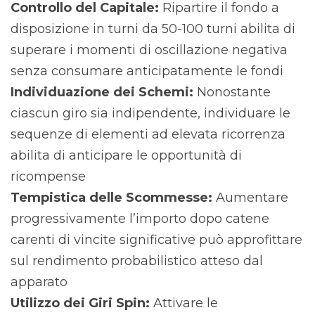
Controllo del Capitale:
Ripartire il fondo a
disposizione in turni da 50-100 turni abilita di
superare i momenti di oscillazione negativa
senza consumare anticipatamente le fondi
Individuazione dei Schemi:
Nonostante
ciascun giro sia indipendente, individuare le
sequenze di elementi ad elevata ricorrenza
abilita di anticipare le opportunità di
ricompense
Tempistica delle Scommesse:
Aumentare
progressivamente l’importo dopo catene
carenti di vincite significative può approfittare
sul rendimento probabilistico atteso dal
apparato
Utilizzo dei Giri Spin:
Attivare le