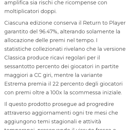
amplifica sia rischi che ricompense con
moltiplicatori doppi.
Ciascuna edizione conserva il Return to Player
garantito del 96.47%, alterando solamente la
allocazione delle premi nel tempo. I
statistiche collezionati rivelano che la versione
Classica produce ricavi regolari per il
sessantotto percento dei giocatori in partite
maggiori a CC giri, mentre la variante
Estrema premia il 22 percento degli giocatori
con premi oltre a 100x la scommessa iniziale.
Il questo prodotto prosegue ad progredire
attraverso aggiornamenti ogni tre mesi che
aggiungono temi stagionali e attività