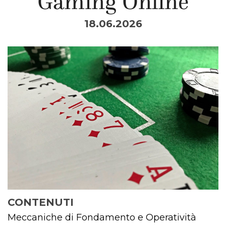
Gaming Online
18.06.2026
CONTENUTI
Meccaniche di Fondamento e Operatività