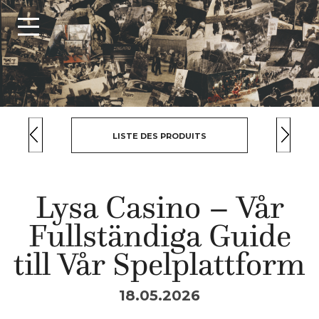
LISTE DES PRODUITS
Lysa Casino – Vår
Fullständiga Guide
till Vår Spelplattform
18.05.2026