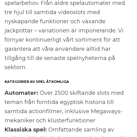
spelarbehov. Från äldre spelautomater med
tre hjul till samtida videoslots med
nyskapande funktioner och växande
jackpottar – variationen är imponerande. Vi
förnyar kontinuerligt vårt sortiment för att
garantera att våra användare alltid har
tillgång till de senaste spelnyheterna på
sektorn.
KATEGORIER AV SPEL ÅTKOMLIGA
Automater:
Över 2500 skiftande slots med
teman från forntida egyptisk historia till
samtida actionfilmer, inklusive Megaways-
mekaniker och klusterfunktioner
Klassiska spel:
Omfattande samling av