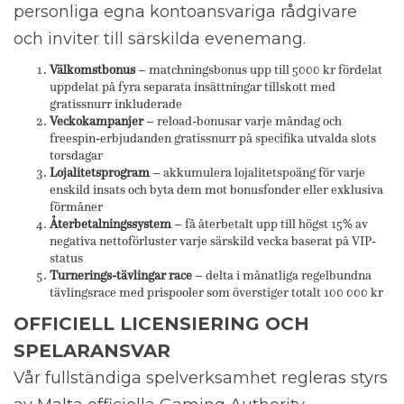
personliga egna kontoansvariga rådgivare
och inviter till särskilda evenemang.
Välkomstbonus
– matchningsbonus upp till 5000 kr fördelat
uppdelat på fyra separata insättningar tillskott med
gratissnurr inkluderade
Veckokampanjer
– reload-bonusar varje måndag och
freespin-erbjudanden gratissnurr på specifika utvalda slots
torsdagar
Lojalitetsprogram
– akkumulera lojalitetspoäng för varje
enskild insats och byta dem mot bonusfonder eller exklusiva
förmåner
Återbetalningssystem
– få återbetalt upp till högst 15% av
negativa nettoförluster varje särskild vecka baserat på VIP-
status
Turnerings-tävlingar race
– delta i månatliga regelbundna
tävlingsrace med prispooler som överstiger totalt 100 000 kr
OFFICIELL LICENSIERING OCH
SPELARANSVAR
Vår fullständiga spelverksamhet regleras styrs