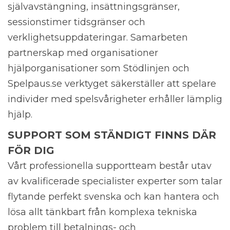
självavstängning, insättningsgränser,
sessionstimer tidsgränser och
verklighetsuppdateringar. Samarbeten
partnerskap med organisationer
hjälporganisationer som Stödlinjen och
Spelpaus.se verktyget säkerställer att spelare
individer med spelsvårigheter erhåller lämplig
hjälp.
SUPPORT SOM STÄNDIGT FINNS DÄR
FÖR DIG
Vårt professionella supportteam består utav
av kvalificerade specialister experter som talar
flytande perfekt svenska och kan hantera och
lösa allt tänkbart från komplexa tekniska
problem till betalnings- och