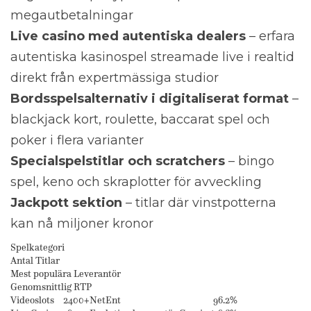
megautbetalningar
Live casino med autentiska dealers
– erfara
autentiska kasinospel streamade live i realtid
direkt från expertmässiga studior
Bordsspelsalternativ i digitaliserat format
–
blackjack kort, roulette, baccarat spel och
poker i flera varianter
Specialspelstitlar och scratchers
– bingo
spel, keno och skraplotter för avveckling
Jackpott sektion
– titlar där vinstpotterna
kan nå miljoner kronor
Spelkategori
Antal Titlar
Mest populära Leverantör
Genomsnittlig RTP
Videoslots
2400+
NetEnt
96.2%