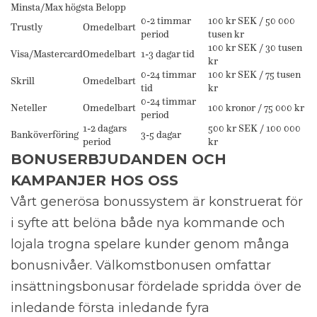
Minsta/Max högsta Belopp
0-2 timmar
100 kr SEK / 50 000
Trustly
Omedelbart
period
tusen kr
100 kr SEK / 30 tusen
Visa/Mastercard
Omedelbart
1-3 dagar tid
kr
0-24 timmar
100 kr SEK / 75 tusen
Skrill
Omedelbart
tid
kr
0-24 timmar
Neteller
Omedelbart
100 kronor / 75 000 kr
period
1-2 dagars
500 kr SEK / 100 000
Banköverföring
3-5 dagar
period
kr
BONUSERBJUDANDEN OCH
KAMPANJER HOS OSS
Vårt generösa bonussystem är konstruerat för
i syfte att belöna både nya kommande och
lojala trogna spelare kunder genom många
bonusnivåer. Välkomstbonusen omfattar
insättningsbonusar fördelade spridda över de
inledande första inledande fyra