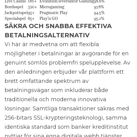
Live Casino
180+
Evolution leverantör Gaming
98.6%
Bordsspel
320+
Microgaming
97.8%
Jackpottspel
95+
Pragmatic Play
94.5%
Specialspel
65+
Play’n GO
95.1%
SÄKRA OCH SNABBA EFFEKTIVA
BETALNINGSALTERNATIV
Vi här är medvetna om att flexibla
möjligheter i betalningar är avgörande för en
genuint sömlös problemfri spelupplevelse. Av
den anledningen erbjuder vår plattform ett
brett omfattande spektrum av
betalningsvägar som inkluderar både
traditionella och moderna innovativa
lösningar. Samtliga transaktioner säkras med
256-bitars SSL-krypteringsteknologi, samma
identiska standard som banker kreditinstitut
nyttjar för sina egna digitala webb tjänster.