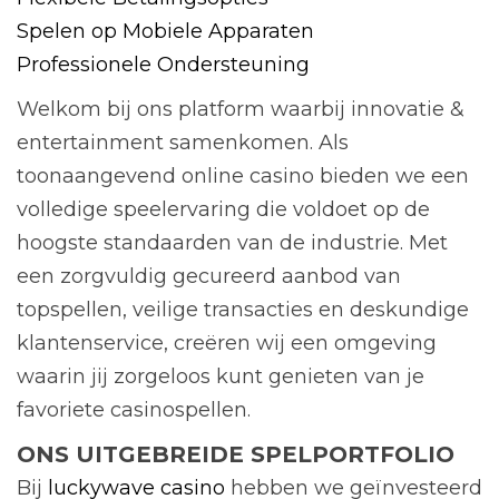
Spelen op Mobiele Apparaten
Professionele Ondersteuning
Welkom bij ons platform waarbij innovatie &
entertainment samenkomen. Als
toonaangevend online casino bieden we een
volledige speelervaring die voldoet op de
hoogste standaarden van de industrie. Met
een zorgvuldig gecureerd aanbod van
topspellen, veilige transacties en deskundige
klantenservice, creëren wij een omgeving
waarin jij zorgeloos kunt genieten van je
favoriete casinospellen.
ONS UITGEBREIDE SPELPORTFOLIO
Bij
luckywave casino
hebben we geïnvesteerd