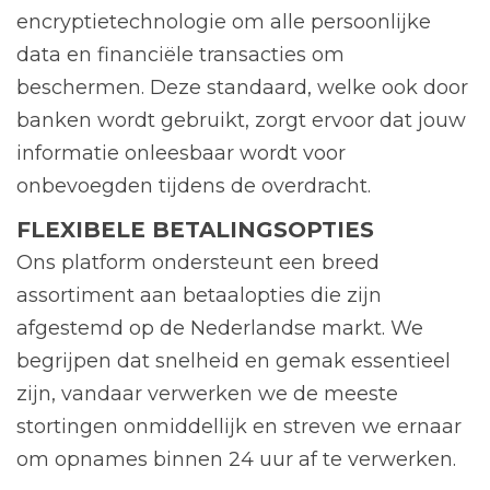
encryptietechnologie om alle persoonlijke
data en financiële transacties om
beschermen. Deze standaard, welke ook door
banken wordt gebruikt, zorgt ervoor dat jouw
informatie onleesbaar wordt voor
onbevoegden tijdens de overdracht.
FLEXIBELE BETALINGSOPTIES
Ons platform ondersteunt een breed
assortiment aan betaalopties die zijn
afgestemd op de Nederlandse markt. We
begrijpen dat snelheid en gemak essentieel
zijn, vandaar verwerken we de meeste
stortingen onmiddellijk en streven we ernaar
om opnames binnen 24 uur af te verwerken.