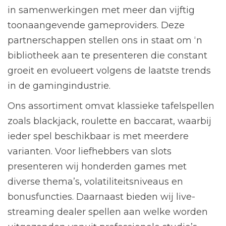
in samenwerkingen met meer dan vijftig
toonaangevende gameproviders. Deze
partnerschappen stellen ons in staat om ‘n
bibliotheek aan te presenteren die constant
groeit en evolueert volgens de laatste trends
in de gamingindustrie.
Ons assortiment omvat klassieke tafelspellen
zoals blackjack, roulette en baccarat, waarbij
ieder spel beschikbaar is met meerdere
varianten. Voor liefhebbers van slots
presenteren wij honderden games met
diverse thema’s, volatiliteitsniveaus en
bonusfuncties. Daarnaast bieden wij live-
streaming dealer spellen aan welke worden