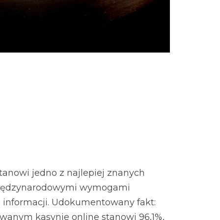
tanowi jedno z najlepiej znanych
 międzynarodowymi wymogami
m informacji. Udokumentowany fakt:
owanym kasynie online stanowi 96,1%,