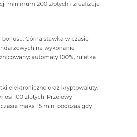
cji minimum 200 złotych i zrealizuje
 bonusu. Górna stawka w czasie
alendarzowych na wykonanie
żnicowany: automaty 100%, ruletka
ki elektroniczne oraz kryptowaluty.
nosi 100 złotych. Przelewy
 czasie maks. 15 min, podczas gdy