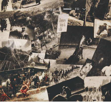
Théâtre Zingaro
Boutique