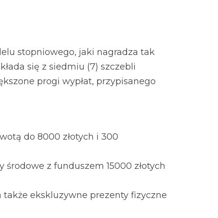
lu stopniowego, jaki nagradza tak
ada się z siedmiu (7) szczebli
ększone progi wypłat, przypisanego
wotą do 8000 złotych i 300
sy środowe z funduszem 15000 złotych
a także ekskluzywne prezenty fizyczne