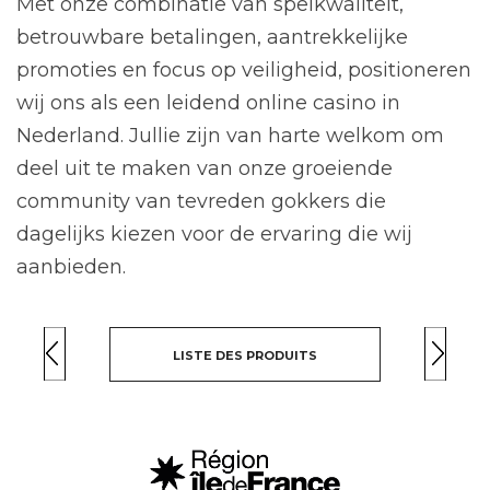
Met onze combinatie van spelkwaliteit,
betrouwbare betalingen, aantrekkelijke
promoties en focus op veiligheid, positioneren
wij ons als een leidend online casino in
Nederland. Jullie zijn van harte welkom om
deel uit te maken van onze groeiende
community van tevreden gokkers die
dagelijks kiezen voor de ervaring die wij
aanbieden.
LISTE DES PRODUITS