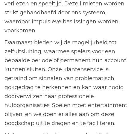
verliezen en speeltijd. Deze limieten worden
strikt gehandhaafd door ons systeem,
waardoor impulsieve beslissingen worden
voorkomen.
Daarnaast bieden wij de mogelijkheid tot
zelfuitsluiting, waarmee spelers voor een
bepaalde periode of permanent hun account
kunnen sluiten. Onze klantenservice is
getraind om signalen van problematisch
gokgedrag te herkennen en kan waar nodig
doorverwijzen naar professionele
hulporganisaties. Spelen moet entertainment
blijven, en we doen er alles aan om deze
boodschap uit te dragen en te faciliteren.