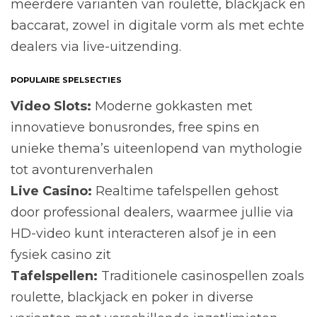
meerdere varianten van roulette, blackjack en
baccarat, zowel in digitale vorm als met echte
dealers via live-uitzending.
POPULAIRE SPELSECTIES
Video Slots:
Moderne gokkasten met
innovatieve bonusrondes, free spins en
unieke thema’s uiteenlopend van mythologie
tot avonturenverhalen
Live Casino:
Realtime tafelspellen gehost
door professional dealers, waarmee jullie via
HD-video kunt interacteren alsof je in een
fysiek casino zit
Tafelspellen:
Traditionele casinospellen zoals
roulette, blackjack en poker in diverse