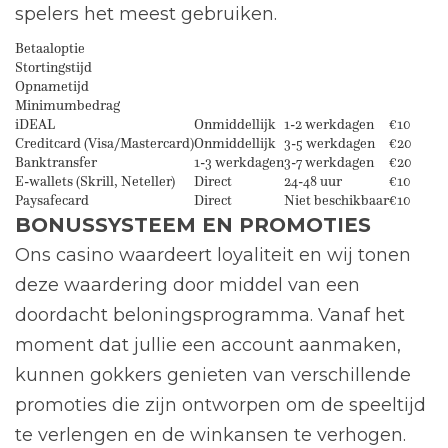
spelers het meest gebruiken.
Betaaloptie
Stortingstijd
Opnametijd
Minimumbedrag
iDEAL
Onmiddellijk
1-2 werkdagen
€10
Creditcard (Visa/Mastercard)
Onmiddellijk
3-5 werkdagen
€20
Banktransfer
1-3 werkdagen
3-7 werkdagen
€20
E-wallets (Skrill, Neteller)
Direct
24-48 uur
€10
Paysafecard
Direct
Niet beschikbaar
€10
BONUSSYSTEEM EN PROMOTIES
Ons casino waardeert loyaliteit en wij tonen
deze waardering door middel van een
doordacht beloningsprogramma. Vanaf het
moment dat jullie een account aanmaken,
kunnen gokkers genieten van verschillende
promoties die zijn ontworpen om de speeltijd
te verlengen en de winkansen te verhogen.