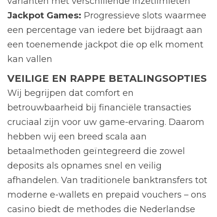
varianten met verschillende inzetlimieten
Jackpot Games:
Progressieve slots waarmee
een percentage van iedere bet bijdraagt aan
een toenemende jackpot die op elk moment
kan vallen
VEILIGE EN RAPPE BETALINGSOPTIES
Wij begrijpen dat comfort en
betrouwbaarheid bij financiële transacties
cruciaal zijn voor uw game-ervaring. Daarom
hebben wij een breed scala aan
betaalmethoden geïntegreerd die zowel
deposits als opnames snel en veilig
afhandelen. Van traditionele banktransfers tot
moderne e-wallets en prepaid vouchers – ons
casino biedt de methodes die Nederlandse