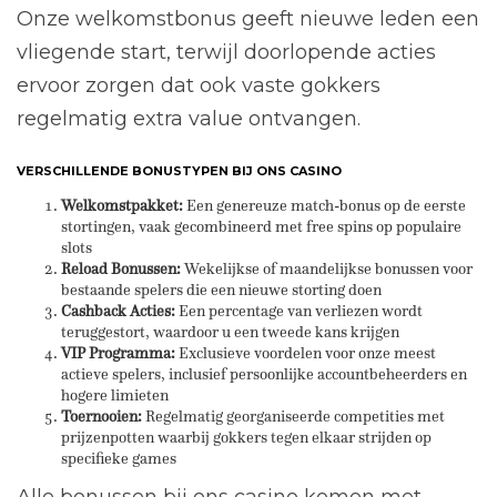
Onze welkomstbonus geeft nieuwe leden een
vliegende start, terwijl doorlopende acties
ervoor zorgen dat ook vaste gokkers
regelmatig extra value ontvangen.
VERSCHILLENDE BONUSTYPEN BIJ ONS CASINO
Welkomstpakket:
Een genereuze match-bonus op de eerste
stortingen, vaak gecombineerd met free spins op populaire
slots
Reload Bonussen:
Wekelijkse of maandelijkse bonussen voor
bestaande spelers die een nieuwe storting doen
Cashback Acties:
Een percentage van verliezen wordt
teruggestort, waardoor u een tweede kans krijgen
VIP Programma:
Exclusieve voordelen voor onze meest
actieve spelers, inclusief persoonlijke accountbeheerders en
hogere limieten
Toernooien:
Regelmatig georganiseerde competities met
prijzenpotten waarbij gokkers tegen elkaar strijden op
specifieke games