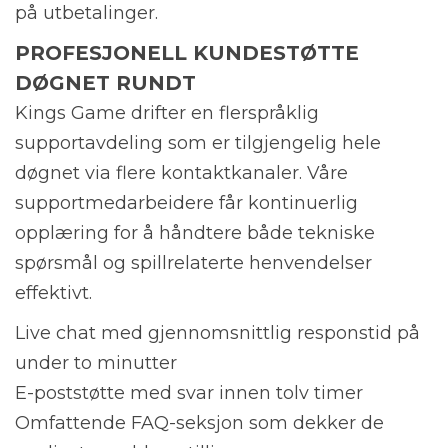
på utbetalinger.
PROFESJONELL KUNDESTØTTE
DØGNET RUNDT
Kings Game drifter en flerspråklig
supportavdeling som er tilgjengelig hele
døgnet via flere kontaktkanaler. Våre
supportmedarbeidere får kontinuerlig
opplæring for å håndtere både tekniske
spørsmål og spillrelaterte henvendelser
effektivt.
Live chat med gjennomsnittlig responstid på
under to minutter
E-poststøtte med svar innen tolv timer
Omfattende FAQ-seksjon som dekker de