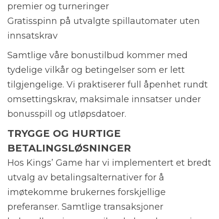
premier og turneringer
Gratisspinn på utvalgte spillautomater uten
innsatskrav
Samtlige våre bonustilbud kommer med
tydelige vilkår og betingelser som er lett
tilgjengelige. Vi praktiserer full åpenhet rundt
omsettingskrav, maksimale innsatser under
bonusspill og utløpsdatoer.
TRYGGE OG HURTIGE
BETALINGSLØSNINGER
Hos Kings’ Game har vi implementert et bredt
utvalg av betalingsalternativer for å
imøtekomme brukernes forskjellige
preferanser. Samtlige transaksjoner