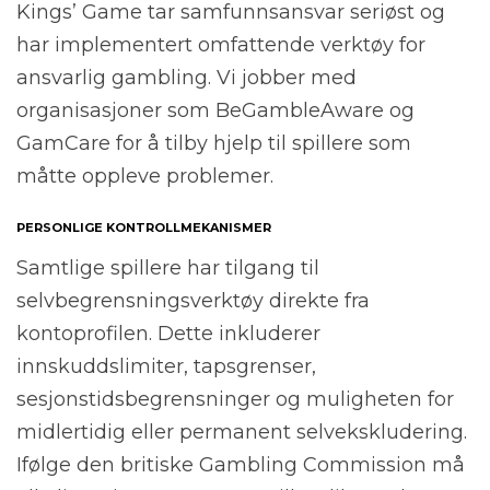
Kings’ Game tar samfunnsansvar seriøst og
har implementert omfattende verktøy for
ansvarlig gambling. Vi jobber med
organisasjoner som BeGambleAware og
GamCare for å tilby hjelp til spillere som
måtte oppleve problemer.
PERSONLIGE KONTROLLMEKANISMER
Samtlige spillere har tilgang til
selvbegrensningsverktøy direkte fra
kontoprofilen. Dette inkluderer
innskuddslimiter, tapsgrenser,
sesjonstidsbegrensninger og muligheten for
midlertidig eller permanent selvekskludering.
Ifølge den britiske Gambling Commission må