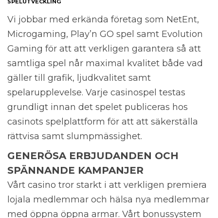
SPELUTVECKLING
Vi jobbar med erkända företag som NetEnt,
Microgaming, Play’n GO spel samt Evolution
Gaming för att att verkligen garantera så att
samtliga spel når maximal kvalitet både vad
gäller till grafik, ljudkvalitet samt
spelarupplevelse. Varje casinospel testas
grundligt innan det spelet publiceras hos
casinots spelplattform för att att säkerställa
rättvisa samt slumpmässighet.
GENERÖSA ERBJUDANDEN OCH
SPÄNNANDE KAMPANJER
Vårt casino tror starkt i att verkligen premiera
lojala medlemmar och hälsa nya medlemmar
med öppna öppna armar. Vårt bonussystem