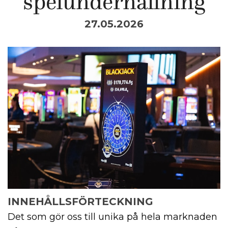
spelunderhållning
27.05.2026
INNEHÅLLSFÖRTECKNING
Det som gör oss till unika på hela marknaden