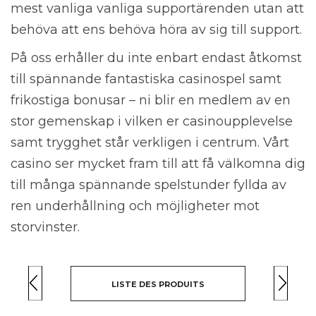
mest vanliga vanliga supportärenden utan att
behöva att ens behöva höra av sig till support.
På oss erhåller du inte enbart endast åtkomst
till spännande fantastiska casinospel samt
frikostiga bonusar – ni blir en medlem av en
stor gemenskap i vilken er casinoupplevelse
samt trygghet står verkligen i centrum. Vårt
casino ser mycket fram till att få välkomna dig
till många spännande spelstunder fyllda av
ren underhållning och möjligheter mot
storvinster.
LISTE DES PRODUITS