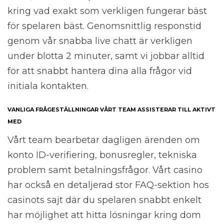
kring vad exakt som verkligen fungerar bäst
för spelaren bäst. Genomsnittlig responstid
genom vår snabba live chatt är verkligen
under blotta 2 minuter, samt vi jobbar alltid
för att snabbt hantera dina alla frågor vid
initiala kontakten.
VANLIGA FRÅGESTÄLLNINGAR VÅRT TEAM ASSISTERAR TILL AKTIVT
MED
Vårt team bearbetar dagligen ärenden om
konto ID-verifiering, bonusregler, tekniska
problem samt betalningsfrågor. Vårt casino
har också en detaljerad stor FAQ-sektion hos
casinots sajt där du spelaren snabbt enkelt
har möjlighet att hitta lösningar kring dom