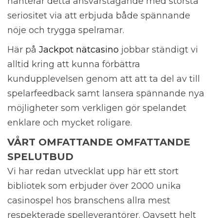
hanterar detta ansvarstagande med största
seriositet via att erbjuda både spännande
nöje och trygga spelramar.
Här på
Jackpot nätcasino
jobbar ständigt vi
alltid kring att kunna förbättra
kundupplevelsen genom att att ta del av till
spelarfeedback samt lansera spännande nya
möjligheter som verkligen gör spelandet
enklare och mycket roligare.
VÅRT OMFATTANDE OMFATTANDE
SPELUTBUD
Vi har redan utvecklat upp här ett stort
bibliotek som erbjuder över 2000 unika
casinospel hos branschens allra mest
respekterade spelleverantörer. Oavsett helt