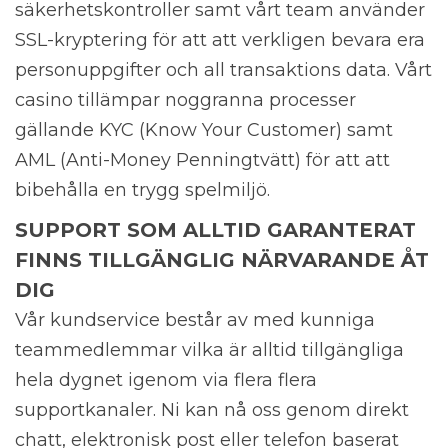
säkerhetskontroller samt vårt team använder
SSL-kryptering för att att verkligen bevara era
personuppgifter och all transaktions data. Vårt
casino tillämpar noggranna processer
gällande KYC (Know Your Customer) samt
AML (Anti-Money Penningtvätt) för att att
bibehålla en trygg spelmiljö.
SUPPORT SOM ALLTID GARANTERAT
FINNS TILLGÄNGLIG NÄRVARANDE ÅT
DIG
Vår kundservice består av med kunniga
teammedlemmar vilka är alltid tillgängliga
hela dygnet igenom via flera flera
supportkanaler. Ni kan nå oss genom direkt
chatt, elektronisk post eller telefon baserat