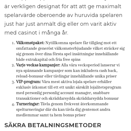
är verkligen designat för att att ge maximalt
spelarvärde oberoende av huruvida spelaren
just har just anmält dig eller om varit aktiv
med casinot i många år.
Välkomstpaket:
Nytillkomna spelare får tillgång mot ett
omfattande generöst välkomsterbjudande vilket sträcker sig
sig genom över dina första spel insättningar innehållande
både extrakapital och fria free spins
Varje veckas kampanjer:
Alla våra veckoperiod lanserar vi
nya spännande kampanjer som kan inkludera cash back,
reload-bonusar eller tävlingar innehållande unika priser
VIP-program:
Våra mest aktiva lojala spelare erhåller
exklusiv åtkomst till ett ett unikt särskilt lojalitetsprogram
med personlig personlig account manager, snabbare
transaktioner och skräddarsydda skräddarsydda bonusar
Turneringar:
Tävla genom frekvent återkommande
spelturneringar där du kan tävla dig gentemot andra
medlemmar samt ta hem bonus priser
SÄKRA BETALNINGSMETODER