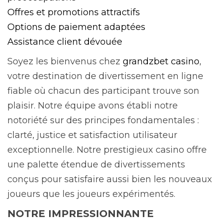
Offres et promotions attractifs
Options de paiement adaptées
Assistance client dévouée
Soyez les bienvenus chez
grandzbet casino
,
votre destination de divertissement en ligne
fiable où chacun des participant trouve son
plaisir. Notre équipe avons établi notre
notoriété sur des principes fondamentales :
clarté, justice et satisfaction utilisateur
exceptionnelle. Notre prestigieux casino offre
une palette étendue de divertissements
conçus pour satisfaire aussi bien les nouveaux
joueurs que les joueurs expérimentés.
NOTRE IMPRESSIONNANTE