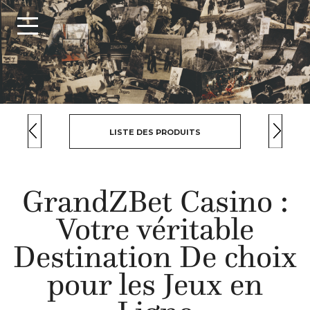
LISTE DES PRODUITS
GrandZBet Casino :
Votre véritable
Destination De choix
pour les Jeux en