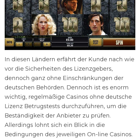
In diesen Ländern erfährt der Kunde nach wie
vor die Sicherheiten des Lizenzgebers,
dennoch ganz ohne Einschränkungen der
deutschen Behörden. Dennoch ist es enorm
wichtig, regelmäßige Casinos ohne deutsche
Lizenz Betrugstests durchzuführen, um die
Beständigkeit der Anbieter zu prüfen.
Allerdings lohnt sich ein Blick in die
Bedingungen des jeweiligen On-line Casinos.