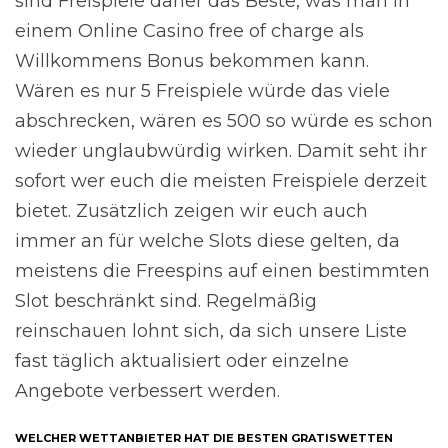
sind Freispiele daher das Beste, was man in
einem Online Casino free of charge als
Willkommens Bonus bekommen kann.
Wären es nur 5 Freispiele würde das viele
abschrecken, wären es 500 so würde es schon
wieder unglaubwürdig wirken. Damit seht ihr
sofort wer euch die meisten Freispiele derzeit
bietet. Zusätzlich zeigen wir euch auch
immer an für welche Slots diese gelten, da
meistens die Freespins auf einen bestimmten
Slot beschränkt sind. Regelmäßig
reinschauen lohnt sich, da sich unsere Liste
fast täglich aktualisiert oder einzelne
Angebote verbessert werden.
WELCHER WETTANBIETER HAT DIE BESTEN GRATISWETTEN