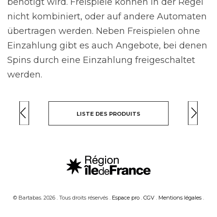
benötigt wird. Freispiele können in der Regel
nicht kombiniert, oder auf andere Automaten
übertragen werden. Neben Freispielen ohne
Einzahlung gibt es auch Angebote, bei denen
Spins durch eine Einzahlung freigeschaltet
werden.
LISTE DES PRODUITS
© Bartabas. 2026 . Tous droits réservés .
Espace pro
.
CGV
.
Mentions légales
.