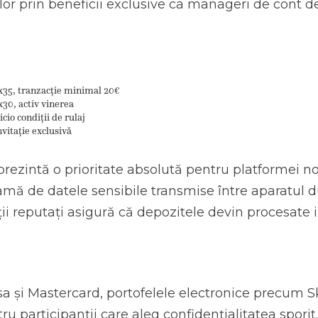
ilor prin beneficii exclusive ca manageri de cont de
x35, tranzacție minimal 20€
x30, activ vinerea
icio condiții de rulaj
nvitație exclusivă
prezintă o prioritate absolută pentru platformei n
amă de datele sensibile transmise între aparatul 
ii reputați asigură că depozitele devin procesate 
a și Mastercard, portofelele electronice precum Skr
ru participanții care aleg confidențialitatea spor