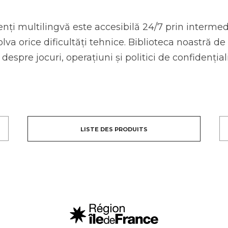
nți multilingvă este accesibilă 24/7 prin intermediu
olva orice dificultăți tehnice. Biblioteca noastră
espre jocuri, operațiuni și politici de confidențiali
LISTE DES PRODUITS