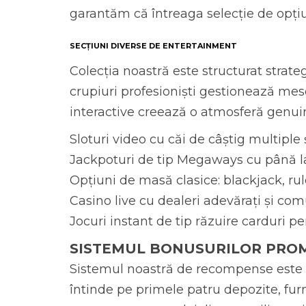
garantăm că întreaga selecție de opți
SECȚIUNI DIVERSE DE ENTERTAINMENT
Colecția noastră este structurat strate
crupiuri profesioniști gestionează mese 
interactive creează o atmosferă genuin
Sloturi video cu căi de câștig multiple 
Jackpoturi de tip Megaways cu până la p
Opțiuni de masă clasice: blackjack, ru
Casino live cu dealeri adevărați și co
Jocuri instant de tip răzuire carduri p
SISTEMUL BONUSURILOR PRO
Sistemul noastră de recompense este co
întinde pe primele patru depozite, fur