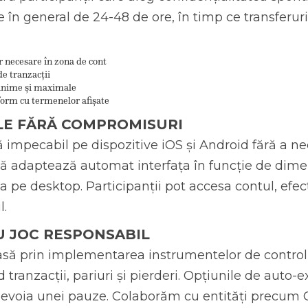
te în general de 24-48 de ore, în timp ce transferur
r necesare în zona de cont
de tranzacții
minime și maximale
form cu termenelor afișate
LE FĂRĂ COMPROMISURI
 impecabil pe dispozitive iOS și Android fără a ne
ă adaptează automat interfața în funcție de dim
a pe desktop. Participanții pot accesa contul, efec
l.
 JOC RESPONSABIL
prin implementarea instrumentelor de control al j
d tranzacții, pariuri și pierderi. Opțiunile de au
t nevoia unei pauze. Colaborăm cu entități precu