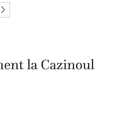
ent la Cazinoul