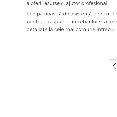
a oferi resurse și ajutor profesional.
Echipa noastră de asistență pentru clie
pentru a răspunde întrebărilor și a rez
detaliate la cele mai comune întrebări d