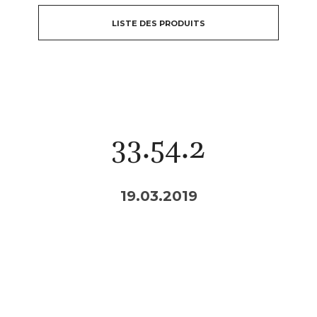
LISTE DES PRODUITS
33.54.2
19.03.2019