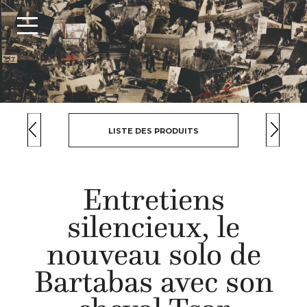
LISTE DES PRODUITS
Entretiens
silencieux, le
nouveau solo de
Bartabas avec son