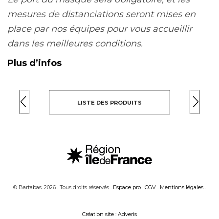
mesures de distanciations seront mises en
place par nos équipes pour vous accueillir
dans les meilleures conditions.
Plus d’infos
LISTE DES PRODUITS
© Bartabas. 2026 . Tous droits réservés .
Espace pro
.
CGV
.
Mentions légales
.
Création site : Adveris